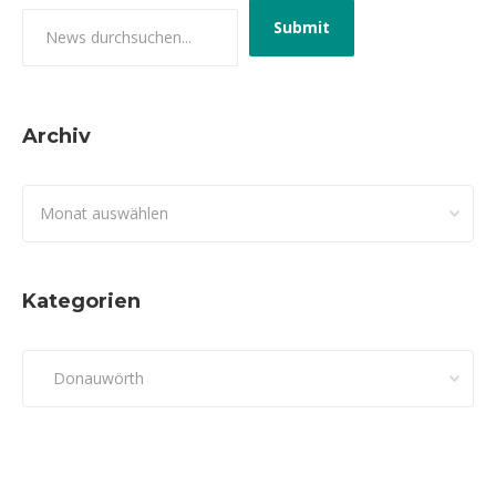
Archiv
Archiv
Kategorien
Kategorien