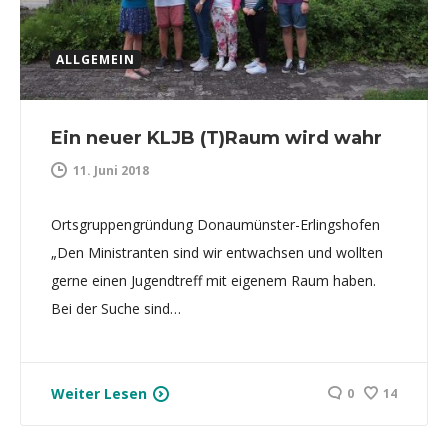
ALLGEMEIN
Ein neuer KLJB (T)Raum wird wahr
11. Juni 2018
Ortsgruppengründung Donaumünster-Erlingshofen
„Den Ministranten sind wir entwachsen und wollten
gerne einen Jugendtreff mit eigenem Raum haben.
Bei der Suche sind…
Weiter Lesen
0
14