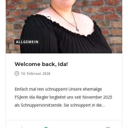
ALLGEMEIN
Welcome back, Ida!
10. Februar 2026
Einfach mal rein schnuppern! Unsere ehemalige
FSjlerin Ida Riegler begleitet uns seit November 2025
als Schnuppervorsitzende. Sie schnuppert in die…