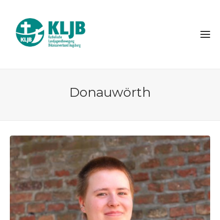
Donauwörth