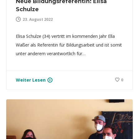
Neue Bildungsreferentin: Elisa
Schulze
23. August 2022
Elisa Schulze (34) vertritt im kommenden Jahr Ella
Waßer als Referentin für Bildungsarbeit und ist somit
unter anderem verantwortlich für…
Weiter Lesen
0