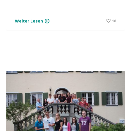
Weiter Lesen
16