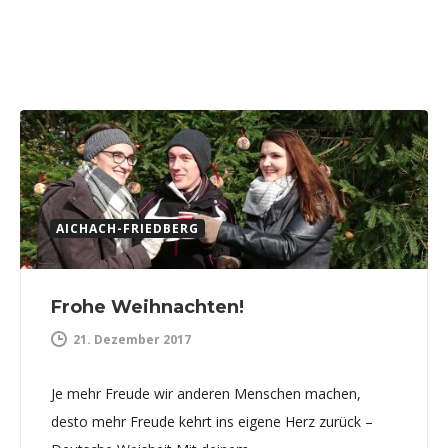
AICHACH-FRIEDBERG
Frohe Weihnachten!
21. Dezember 2017
Je mehr Freude wir anderen Menschen machen,
desto mehr Freude kehrt ins eigene Herz zurück –