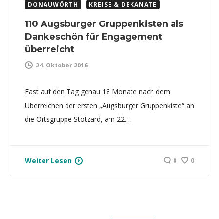
DONAUWÖRTH
KREISE & DEKANATE
110 Augsburger Gruppenkisten als
Dankeschön für Engagement
überreicht
24. Oktober 2016
Fast auf den Tag genau 18 Monate nach dem
Überreichen der ersten „Augsburger Gruppenkiste“ an
die Ortsgruppe Stotzard, am 22.…
Weiter Lesen
0
0