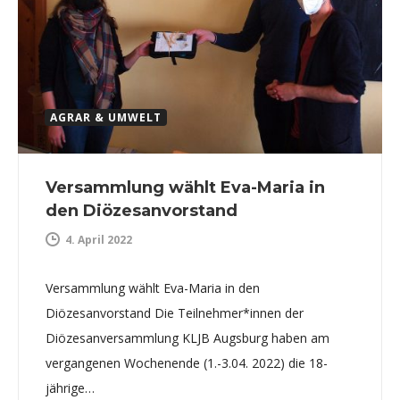
AGRAR & UMWELT
Versammlung wählt Eva-Maria in
den Diözesanvorstand
4. April 2022
Versammlung wählt Eva-Maria in den
Diözesanvorstand Die Teilnehmer*innen der
Diözesanversammlung KLJB Augsburg haben am
vergangenen Wochenende (1.-3.04. 2022) die 18-
jährige…