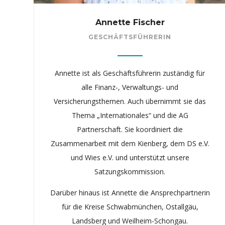
Annette Fischer
GESCHÄFTSFÜHRERIN
Annette ist als Geschäftsführerin zuständig für
alle Finanz-, Verwaltungs- und
Versicherungsthemen. Auch übernimmt sie das
Thema „Internationales“ und die AG
Partnerschaft. Sie koordiniert die
Zusammenarbeit mit dem Kienberg, dem DS e.V.
und Wies e.V. und unterstützt unsere
Satzungskommission.
Darüber hinaus ist Annette die Ansprechpartnerin
für die Kreise Schwabmünchen, Ostallgäu,
Landsberg und Weilheim-Schongau.