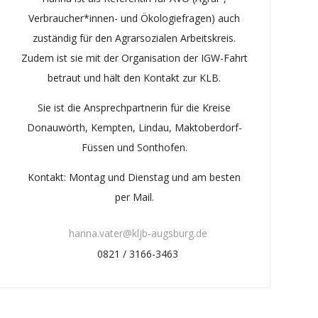
Verbraucher*innen- und Ökologiefragen) auch
zuständig für den Agrarsozialen Arbeitskreis.
Zudem ist sie mit der Organisation der IGW-Fahrt
betraut und hält den Kontakt zur KLB.
Sie ist die Ansprechpartnerin für die Kreise
Donauwörth, Kempten, Lindau, Maktoberdorf-
Füssen und Sonthofen.
Kontakt: Montag und Dienstag und am besten
per Mail.
hanna.vater@kljb-augsburg.de
0821 / 3166-3463