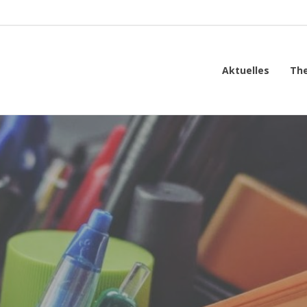
Aktuelles
Th