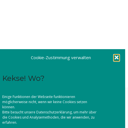
Cookie-Zustimmung verwalten
Kekse! Wo?
Einige Funktionen der Webseite funktionieren
möglicherweise nicht, wenn wir keine Cookies setzen
können.
Bitte besucht unsere
Datenschutzerklärung
, um mehr über
die Cookies und Analysemethoden, die wir anwenden, zu
erfahren.