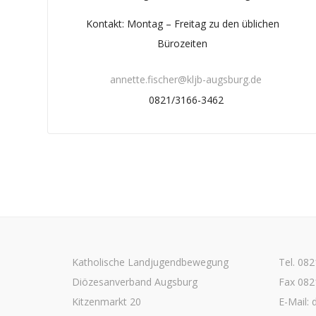
Kontakt: Montag – Freitag zu den üblichen
Bürozeiten
annette.fischer@kljb-augsburg.de
0821/3166-3462
Katholische Landjugendbewegung
Tel. 08
Diözesanverband Augsburg
Fax 082
Kitzenmarkt 20
E-Mail: 