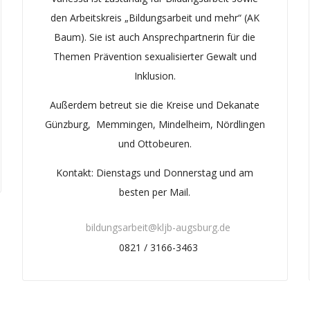
den Arbeitskreis „Bildungsarbeit und mehr“ (AK
Baum). Sie ist auch Ansprechpartnerin für die
Themen Prävention sexualisierter Gewalt und
Inklusion.
Außerdem betreut sie die Kreise und Dekanate
Günzburg, Memmingen, Mindelheim, Nördlingen
und Ottobeuren.
Kontakt: Dienstags und Donnerstag und am
besten per Mail.
bildungsarbeit@kljb-augsburg.de
0821 / 3166-3463