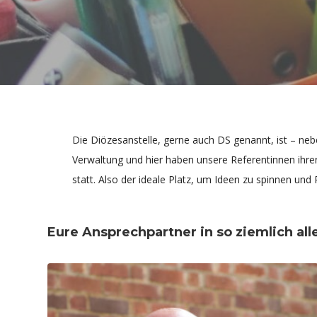
Die Diözesanstelle, gerne auch DS genannt, ist – neb
Verwaltung und hier haben unsere Referentinnen ihre
statt. Also der ideale Platz, um Ideen zu spinnen und
Eure Ansprechpartner in so ziemlich al