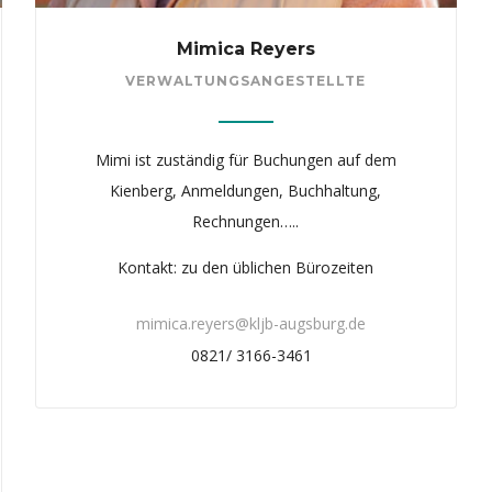
Mimica Reyers
VERWALTUNGSANGESTELLTE
Mimi ist zuständig für Buchungen auf dem
Kienberg, Anmeldungen, Buchhaltung,
Rechnungen…..
Kontakt: zu den üblichen Bürozeiten
mimica.reyers@kljb-augsburg.de
0821/ 3166-3461