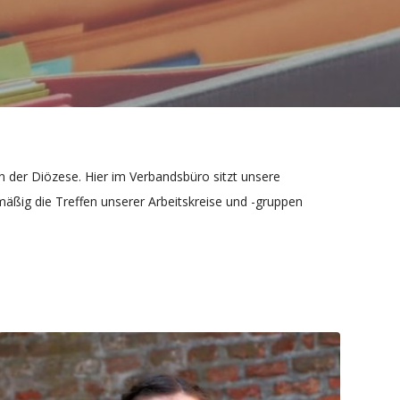
n der Diözese. Hier im Verbandsbüro sitzt unsere
äßig die Treffen unserer Arbeitskreise und -gruppen