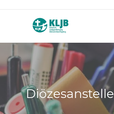
Diözesanstelle