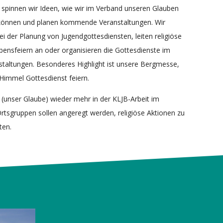
 spinnen wir Ideen, wie wir im Verband unseren Glauben
können und planen kommende Veranstaltungen. Wir
i der Planung von Jugendgottesdiensten, leiten religiöse
ensfeiern an oder organisieren die Gottesdienste im
taltungen. Besonderes Highlight ist unsere Bergmesse,
 Himmel Gottesdienst feiern.
“ (unser Glaube) wieder mehr in der KLJB-Arbeit im
rtsgruppen sollen angeregt werden, religiöse Aktionen zu
ten.