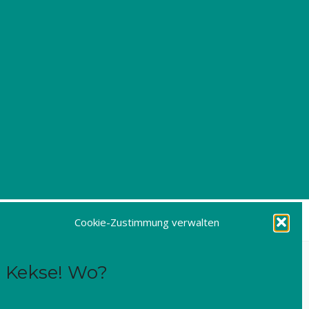
Cookie-Zustimmung verwalten
Kekse! Wo?