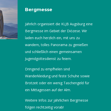
Bergmesse
Jährlich organisiert die KLJB Augsburg eine
Bergmesse im Gebiet der Diözese. Wir
laden euch herzlich ein, mit uns zu
wandern, tolles Panorama zu genießen
und schließlich einen gemeinsamen
Jugendgottesdienst zu feiern.
Dringend zu empfhelen sind
Wanderkleidung und feste Schuhe sowie
Brotzeit oder ein wenig Taschengeld für
ein Mittagessen auf der Alm.
Weitere Infos zur jährlichen Bergmesse
folgen rechtzeitig vorab!