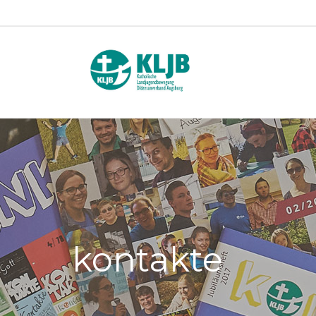
kontakte