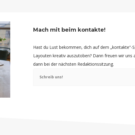
Mach mit beim kontakte!
Hast du Lust bekommen, dich auf dem „kontakte“-Sp
Layouten kreativ auszutoben? Dann freuen wir uns a
dann bei der nächsten Redaktionssitzung.
Schreib uns!