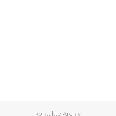
kontakte Archiv