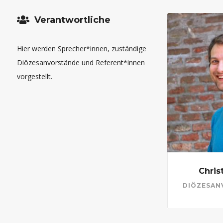
Verantwortliche
Hier werden Sprecher*innen, zuständige
Diözesanvorstände und Referent*innen
vorgestellt.
Chris
DIÖZESAN