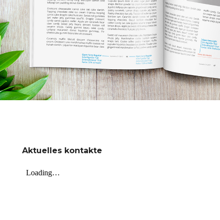
Aktuelles kontakte