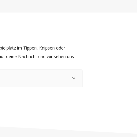
ielplatz im Tippen, Knipsen oder
uf deine Nachricht und wir sehen uns