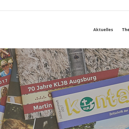
Aktuelles
Th