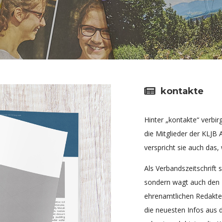
kontakte
Hinter „kontakte“ verbir
die Mitglieder der KLJB 
verspricht sie auch das,
Als Verbandszeitschrift 
sondern wagt auch den B
ehrenamtlichen Redakte
die neuesten Infos aus