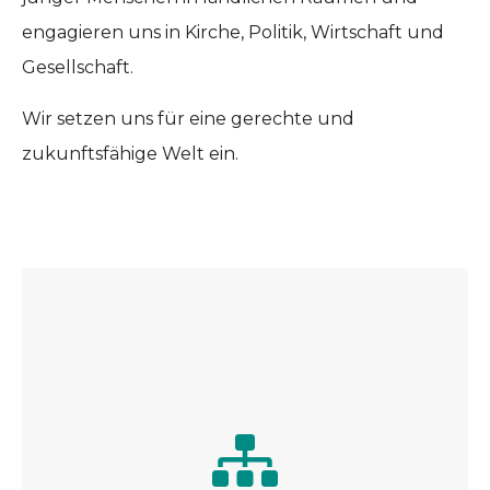
engagieren uns in Kirche, Politik, Wirtschaft und
Gesellschaft.
Wir setzen uns für eine gerechte und
zukunftsfähige Welt ein.