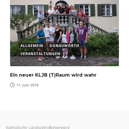
ALLGEMEIN
DONAUWÖRTH
VERANSTALTUNGEN
Ein neuer KLJB (T)Raum wird wahr
11. Juni 2018
Katholische Landjugendbewegung