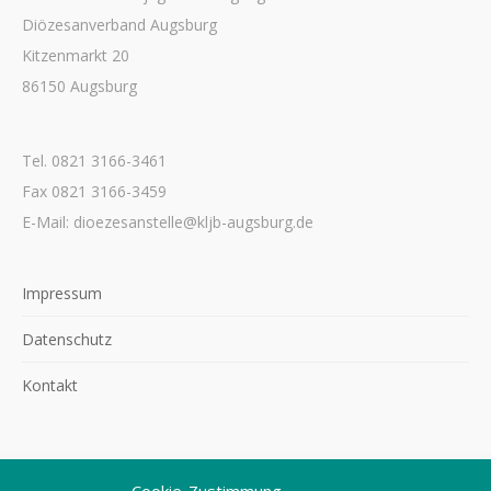
Diözesanverband Augsburg
Kitzenmarkt 20
86150 Augsburg
Tel. 0821 3166-3461
Fax 0821 3166-3459
E-Mail: dioezesanstelle@kljb-augsburg.de
Impressum
Datenschutz
Kontakt