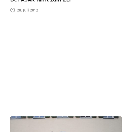
28. Juli 2012