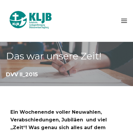
Das war unsere Zeit!
DVV II_2015
Ein Wochenende voller Neuwahlen,
Verabschiedungen, Jubiläen und viel
„Zeit“! Was genau sich alles auf dem