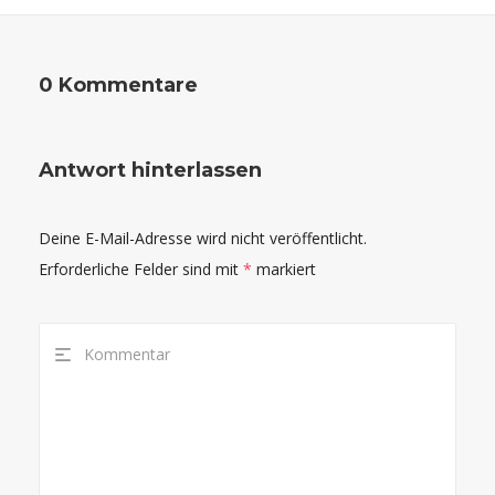
0 Kommentare
Antwort hinterlassen
Deine E-Mail-Adresse wird nicht veröffentlicht.
Erforderliche Felder sind mit
*
markiert