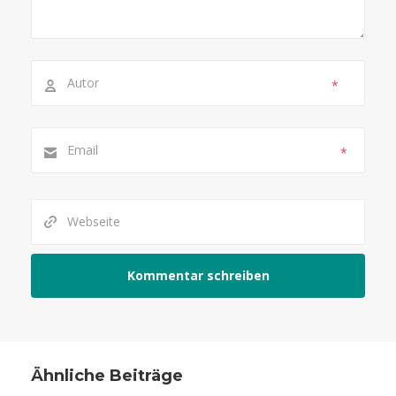
*
*
Ähnliche Beiträge