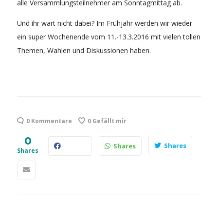
alle Versammlungsteilnehmer am Sonntagmittag ab.
Und ihr wart nicht dabei? Im Frühjahr werden wir wieder
ein super Wochenende vom 11.-13.3.2016 mit vielen tollen
Themen, Wahlen und Diskussionen haben.
0 Kommentare
0
Gefällt mir
0
Shares
Shares
Shares