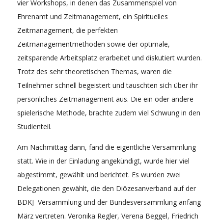
vier Workshops, in denen das Zusammenspiel von
Ehrenamt und Zeitmanagement, ein Spirituelles
Zeitmanagement, die perfekten
Zeitmanagementmethoden sowie der optimale,
zeitsparende Arbeitsplatz erarbeitet und diskutiert wurden.
Trotz des sehr theoretischen Themas, waren die
Teilnehmer schnell begeistert und tauschten sich über ihr
persönliches Zeitmanagement aus. Die ein oder andere
spielerische Methode, brachte zudem viel Schwung in den
Studienteil.
Am Nachmittag dann, fand die eigentliche Versammlung
statt. Wie in der Einladung angekündigt, wurde hier viel
abgestimmt, gewählt und berichtet. Es wurden zwei
Delegationen gewählt, die den Diözesanverband auf der
BDKJ Versammlung und der Bundesversammlung anfang
März vertreten. Veronika Regler, Verena Beggel, Friedrich