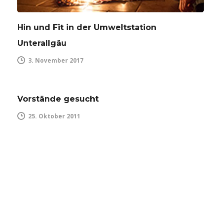
Hin und Fit in der Umweltstation
Unterallgäu
3. November 2017
Vorstände gesucht
25. Oktober 2011