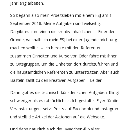
Jahr lang arbeiten.
So begann also mein Arbeitsleben mit einem FSJ am 1.
September 2018. Meine Aufgaben sind vielseitig.
Da gibt es zum einen die kreativ-inhaltlichen. – Einer der
Gründe, weshalb ich mein FSJ bei einer Jugendeinrichtung
machen wollte. – Ich bereite mit den Referenten
zusammen Einheiten und Kurse vor. Oder fahre mit ihnen
zu Ortsgruppen, um die Einheiten dort durchzuführen und
die hauptamtlichen Referenten zu unterstützen. Aber auch
Basteln zählt zu den kreativen Aufgaben.– Leider!
Dann gibt es die technisch-künstlerischen Aufgaben. Klingt
schwieriger als es tatsächlich ist. Ich gestaltet Flyer für die
Veranstaltungen, setzt Posts auf Facebook und Instagram
und stellt die Artikel der Aktionen auf die Webseite.
Und dann natürlich auch die „Mädchen-für-alles“