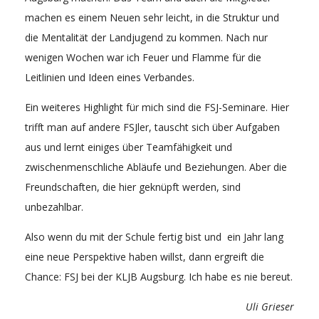
machen es einem Neuen sehr leicht, in die Struktur und
die Mentalität der Landjugend zu kommen. Nach nur
wenigen Wochen war ich Feuer und Flamme für die
Leitlinien und Ideen eines Verbandes.
Ein weiteres Highlight für mich sind die FSJ-Seminare. Hier
trifft man auf andere FSJler, tauscht sich über Aufgaben
aus und lernt einiges über Teamfähigkeit und
zwischenmenschliche Abläufe und Beziehungen. Aber die
Freundschaften, die hier geknüpft werden, sind
unbezahlbar.
Also wenn du mit der Schule fertig bist und ein Jahr lang
eine neue Perspektive haben willst, dann ergreift die
Chance: FSJ bei der KLJB Augsburg. Ich habe es nie bereut.
Uli Grieser