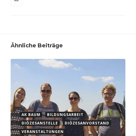
Ähnliche Beiträge
AK BAUM
BILDUNGSARBEIT
DIÖZESANSTELLE
DIÖZESANVORSTAND
VERANSTALTUNGEN