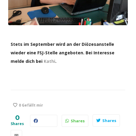
Stets im September wird an der Diözesanstelle
wieder eine FSJ-Stelle angeboten. Bei Interesse
melde dich bei
Kathi
.
0
Gefällt mir
0
Shares
Shares
Shares