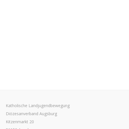
Katholische Landjugendbewegung
Diözesanverband Augsburg
Kitzenmarkt 20