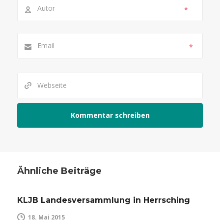
*
*
Ähnliche Beiträge
KLJB Landesversammlung in Herrsching
18. Mai 2015