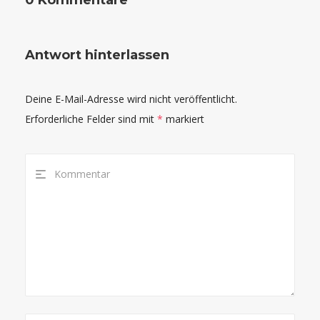
Antwort hinterlassen
Deine E-Mail-Adresse wird nicht veröffentlicht.
Erforderliche Felder sind mit
*
markiert