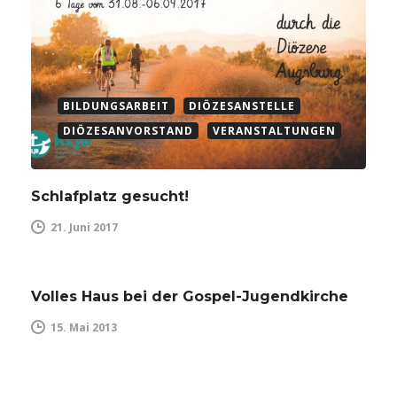
BILDUNGSARBEIT
DIÖZESANSTELLE
DIÖZESANVORSTAND
VERANSTALTUNGEN
Schlafplatz gesucht!
21. Juni 2017
Volles Haus bei der Gospel-Jugendkirche
15. Mai 2013