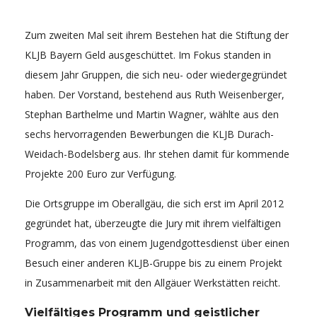
Zum zweiten Mal seit ihrem Bestehen hat die Stiftung der
KLJB Bayern Geld ausgeschüttet. Im Fokus standen in
diesem Jahr Gruppen, die sich neu- oder wiedergegründet
haben. Der Vorstand, bestehend aus Ruth Weisenberger,
Stephan Barthelme und Martin Wagner, wählte aus den
sechs hervorragenden Bewerbungen die KLJB Durach-
Weidach-Bodelsberg aus. Ihr stehen damit für kommende
Projekte 200 Euro zur Verfügung.
Die Ortsgruppe im Oberallgäu, die sich erst im April 2012
gegründet hat, überzeugte die Jury mit ihrem vielfältigen
Programm, das von einem Jugendgottesdienst über einen
Besuch einer anderen KLJB-Gruppe bis zu einem Projekt
in Zusammenarbeit mit den Allgäuer Werkstätten reicht.
Vielfältiges Programm und geistlicher