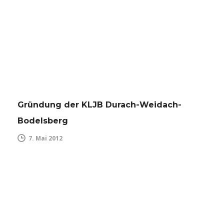
Gründung der KLJB Durach-Weidach-
Bodelsberg
7. Mai 2012