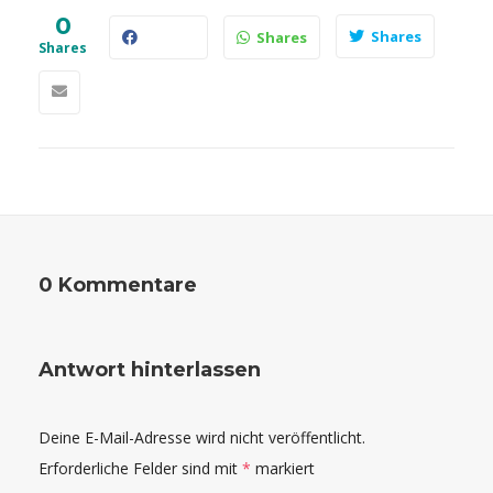
0
Shares
Shares
Shares
0 Kommentare
Antwort hinterlassen
Deine E-Mail-Adresse wird nicht veröffentlicht.
Erforderliche Felder sind mit
*
markiert