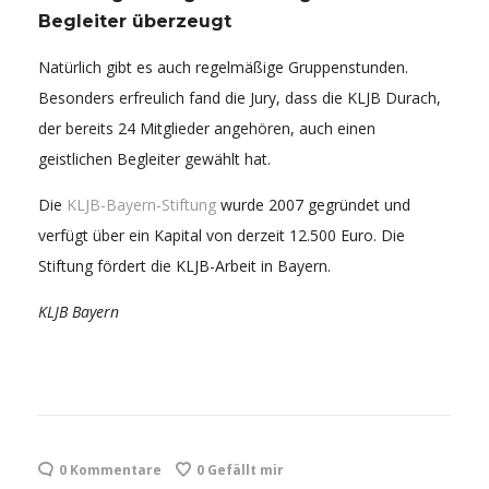
Begleiter überzeugt
Natürlich gibt es auch regelmäßige Gruppenstunden.
Besonders erfreulich fand die Jury, dass die KLJB Durach,
der bereits 24 Mitglieder angehören, auch einen
geistlichen Begleiter gewählt hat.
Die
KLJB-Bayern-Stiftung
wurde 2007 gegründet und
verfügt über ein Kapital von derzeit 12.500 Euro. Die
Stiftung fördert die KLJB-Arbeit in Bayern.
KLJB Bayern
0 Kommentare
0
Gefällt mir