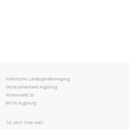
Katholische Landjugendbewegung
Diözesanverband Augsburg
Kitzenmarkt 20
86150 Augsburg
Tel. 0821 3166-3461