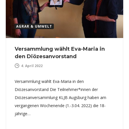
AGRAR & UMWELT
Versammlung wählt Eva-Maria in
den Diözesanvorstand
4. April 2022
Versammlung wählt Eva-Maria in den
Diözesanvorstand Die Teilnehmer*innen der
Diözesanversammlung KLJB Augsburg haben am
vergangenen Wochenende (1.-3.04. 2022) die 18-
jährige…