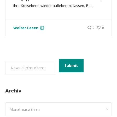
ihre Kreisebene wieder aufleben zu lassen. Bei…
Weiter Lesen
0
0
Archiv
Archiv