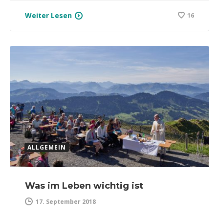
Weiter Lesen
16
ALLGEMEIN
Was im Leben wichtig ist
17. September 2018