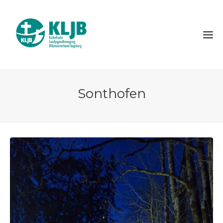
Sonthofen