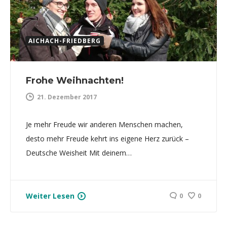
AICHACH-FRIEDBERG
Frohe Weihnachten!
21. Dezember 2017
Je mehr Freude wir anderen Menschen machen,
desto mehr Freude kehrt ins eigene Herz zurück –
Deutsche Weisheit Mit deinem…
Weiter Lesen
0
0