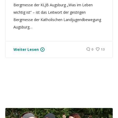
Bergmesse der KLJB Augsburg „Was im Leben
wichtig ist“ – ist das Leitwort der gestrigen
Bergmesse der Katholischen Landjugendbewegung
Augsburg…
Weiter Lesen
0
13