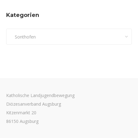
Kategorien
Kategorien
Katholische Landjugendbewegung
Diözesanverband Augsburg
Kitzenmarkt 20
86150 Augsburg