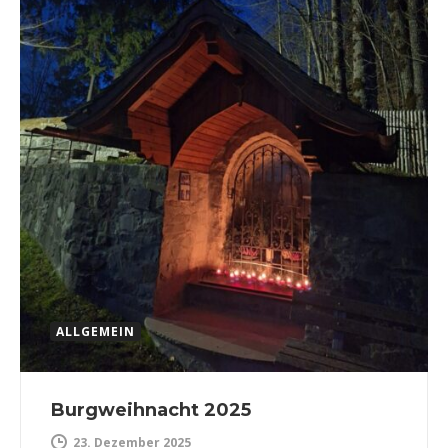
ALLGEMEIN
Burgweihnacht 2025
23. Dezember 2025