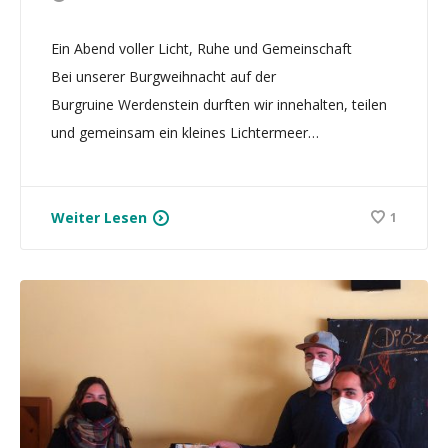
Ein Abend voller Licht, Ruhe und Gemeinschaft
Bei unserer Burgweihnacht auf der
Burgruine Werdenstein durften wir innehalten, teilen
und gemeinsam ein kleines Lichtermeer…
Weiter Lesen
1