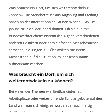
Was braucht ein Dorf, um sich weiterentwickeln zu
können?- Die Standbetreuer aus Augsburg und Freiburg
haben an der Internationalen Grünen Woche (IGW) im
Januar 2012 viel darüber diskutiert. Ob sie nun mit
Bundesverbraucherministerin Ilse Aigner, verschiedenen
anderen Politikern oder dem einfachen Messebesucher
sprachen, die jungen KLJB´ler wollten mit ihrem
Messestand auf die Situation im ländlichen Raum
aufmerksam machen.
Was braucht ein Dorf, um sich
weiterentwickeln zu können?
Bei vielen der Themen wie Breitbandinternet,
Arbeitsplätze oder weiterführende Schulangebote auf dem
Land war man sich einig, es wurde aber auch heftig