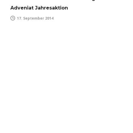
Adveniat Jahresaktion
17. September 2014