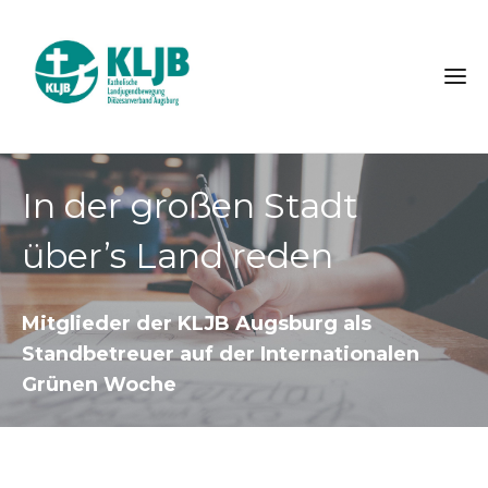
In der großen Stadt
über’s Land reden
Mitglieder der KLJB Augsburg als
Standbetreuer auf der Internationalen
Grünen Woche