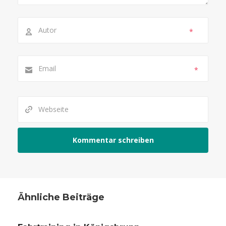
*
*
Ähnliche Beiträge