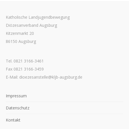
Katholische Landjugendbewegung
Diözesanverband Augsburg
Kitzenmarkt 20
86150 Augsburg
Tel. 0821 3166-3461
Fax 0821 3166-3459
E-Mail: dioezesanstelle@kljb-augsburg.de
Impressum
Datenschutz
Kontakt