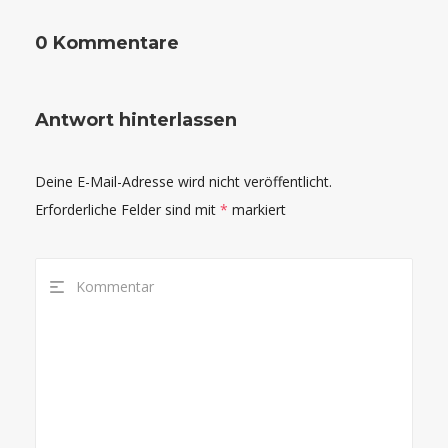
0 Kommentare
Antwort hinterlassen
Deine E-Mail-Adresse wird nicht veröffentlicht.
Erforderliche Felder sind mit
*
markiert