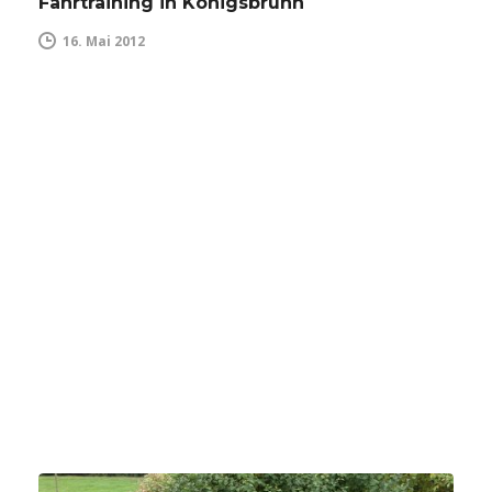
Fahrtraining in Königsbrunn
16. Mai 2012