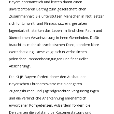
Bayern ehrenamtlich und leisten damit einen
unverzichtbaren Beitrag zum gesellschaftlichen
Zusammenhalt. Sie unterstützen Menschen in Not, setzen
sich für Umwelt- und Klimaschutz ein, gestalten
Jugendarbeit, stärken das Leben im ländlichen Raum und
übernehmen Verantwortung in ihren Gemeinden. Dafür
braucht es mehr als symbolischen Dank, sondern klare
Wertschätzung. Diese zeigt sich in verlässlichen
politischen Rahmenbedingungen und finanzieller
Absicherung“.
Die KLJB Bayern fordert daher den Ausbau der
Bayerischen Ehrenamtskarte mit niedrigeren
Zugangshürden und jugendgerechten Vergünstigungen
und die verbindliche Anerkennung ehrenamtlich
erworbener Kompetenzen. Außerdem fordern die
Delegierten die vollständige Kostenerstattung und