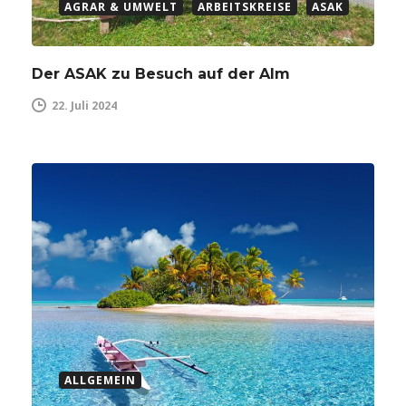
AGRAR & UMWELT
ARBEITSKREISE
ASAK
Der ASAK zu Besuch auf der Alm
22. Juli 2024
ALLGEMEIN