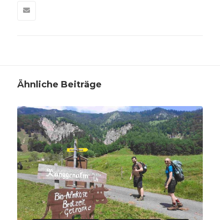
Ähnliche Beiträge