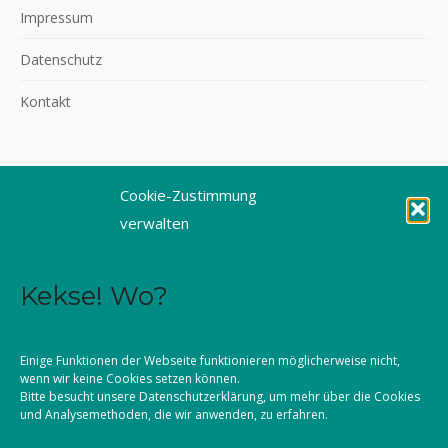
Impressum
Datenschutz
Kontakt
Cookie-Zustimmung
©2026 KLJB Augsburg
verwalten
Kekse! Wo?
Einige Funktionen der Webseite funktionieren möglicherweise nicht,
wenn wir keine Cookies setzen können.
Bitte besucht unsere
Datenschutzerklärung
, um mehr über die Cookies
und Analysemethoden, die wir anwenden, zu erfahren.