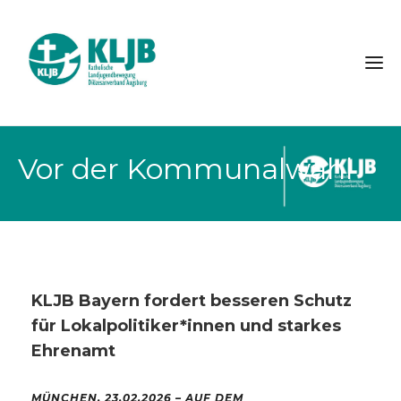
Vor der Kommunalwahl
KLJB Bayern fordert besseren Schutz
für Lokalpolitiker*innen und starkes
Ehrenamt
MÜNCHEN, 23.02.2026 –
AUF DEM