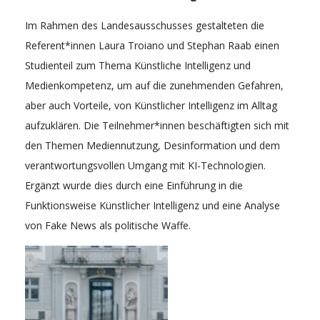
Im Rahmen des Landesausschusses gestalteten die
Referent*innen Laura Troiano und Stephan Raab einen
Studienteil zum Thema Künstliche Intelligenz und
Medienkompetenz, um auf die zunehmenden Gefahren,
aber auch Vorteile, von Künstlicher Intelligenz im Alltag
aufzuklären. Die Teilnehmer*innen beschäftigten sich mit
den Themen Mediennutzung, Desinformation und dem
verantwortungsvollen Umgang mit KI-Technologien.
Ergänzt wurde dies durch eine Einführung in die
Funktionsweise Künstlicher Intelligenz und eine Analyse
von Fake News als politische Waffe.