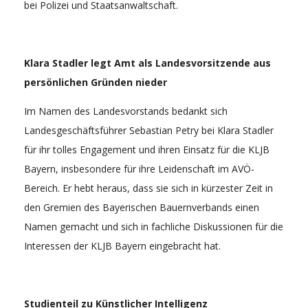
bei Polizei und Staatsanwaltschaft.
Klara Stadler legt Amt als Landesvorsitzende aus
persönlichen Gründen nieder
Im Namen des Landesvorstands bedankt sich
Landesgeschäftsführer Sebastian Petry bei Klara Stadler
für ihr tolles Engagement und ihren Einsatz für die KLJB
Bayern, insbesondere für ihre Leidenschaft im AVÖ-
Bereich. Er hebt heraus, dass sie sich in kürzester Zeit in
den Gremien des Bayerischen Bauernverbands einen
Namen gemacht und sich in fachliche Diskussionen für die
Interessen der KLJB Bayern eingebracht hat.
Studienteil zu Künstlicher Intelligenz