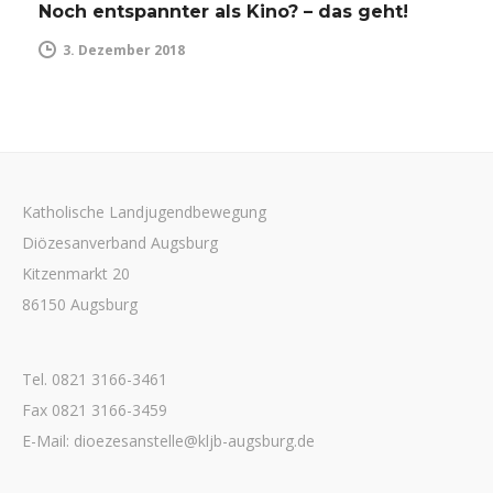
Noch entspannter als Kino? – das geht!
3. Dezember 2018
Katholische Landjugendbewegung
Diözesanverband Augsburg
Kitzenmarkt 20
86150 Augsburg
Tel. 0821 3166-3461
Fax 0821 3166-3459
E-Mail: dioezesanstelle@kljb-augsburg.de