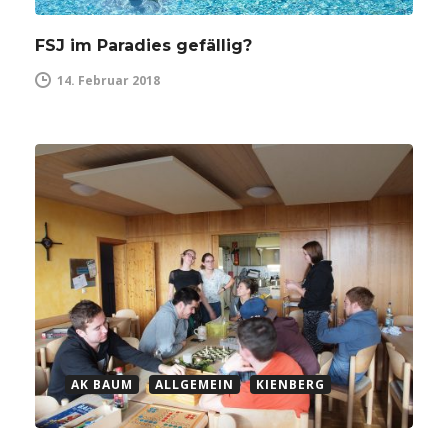
FSJ im Paradies gefällig?
14. Februar 2018
AK BAUM
ALLGEMEIN
KIENBERG