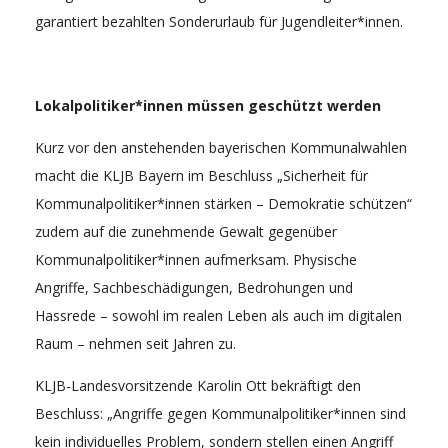
garantiert bezahlten Sonderurlaub für Jugendleiter*innen.
Lokalpolitiker*innen müssen geschützt werden
Kurz vor den anstehenden bayerischen Kommunalwahlen
macht die KLJB Bayern im Beschluss „Sicherheit für
Kommunalpolitiker*innen stärken – Demokratie schützen“
zudem auf die zunehmende Gewalt gegenüber
Kommunalpolitiker*innen aufmerksam. Physische
Angriffe, Sachbeschädigungen, Bedrohungen und
Hassrede – sowohl im realen Leben als auch im digitalen
Raum – nehmen seit Jahren zu.
KLJB-Landesvorsitzende Karolin Ott bekräftigt den
Beschluss: „Angriffe gegen Kommunalpolitiker*innen sind
kein individuelles Problem, sondern stellen einen Angriff