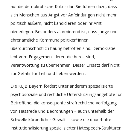
auf die demokratische Kultur dar. Sie führen dazu, dass
sich Menschen aus Angst vor Anfeindungen nicht mehr
politisch äußern, nicht kandidieren oder ihr Amt
niederlegen. Besonders alarmierend ist, dass junge und
ehrenamtliche Kommunalpolitiker*innen
überdurchschnittlich häufig betroffen sind. Demokratie
lebt vom Engagement derer, die bereit sind,
Verantwortung zu übernehmen. Dieser Einsatz darf nicht
zur Gefahr für Leib und Leben werden“.
Die KLJB Bayern fordert unter anderem spezialisierte
psychosoziale und rechtliche Unterstützungsangebote für
Betroffene, die konsequente strafrechtliche Verfolgung
von Hassrede und Bedrohungen – auch unterhalb der
Schwelle körperlicher Gewalt – sowie die dauerhafte
Institutionalisierung spezialisierter Hatespeech-Strukturen