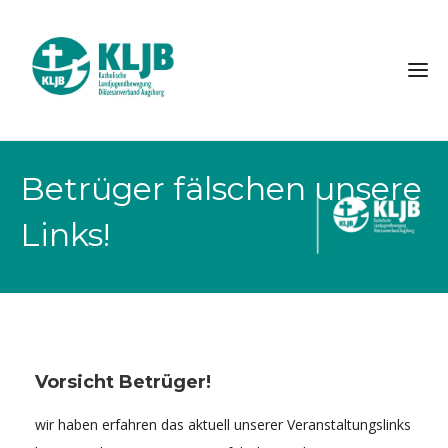
Betrüger fälschen unsere
Links!
Vorsicht Betrüger!
wir haben erfahren das aktuell unserer Veranstaltungslinks