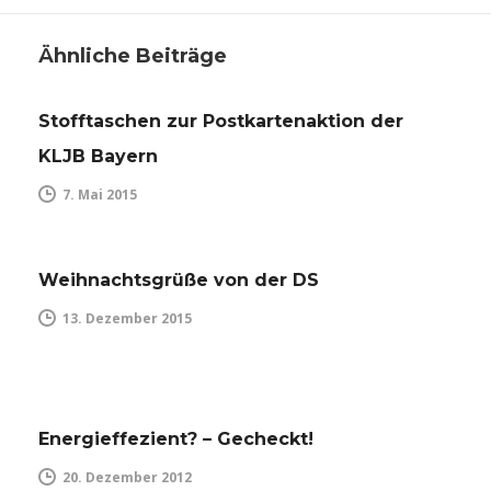
Ähnliche Beiträge
Stofftaschen zur Postkartenaktion der
KLJB Bayern
7. Mai 2015
Weihnachtsgrüße von der DS
13. Dezember 2015
Energieffezient? – Gecheckt!
20. Dezember 2012