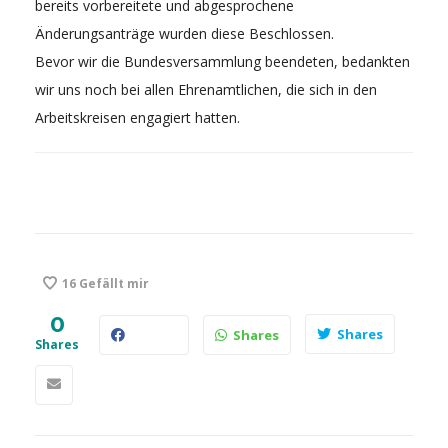
bereits vorbereitete und abgesprochene
Änderungsanträge wurden diese Beschlossen.
Bevor wir die Bundesversammlung beendeten, bedankten
wir uns noch bei allen Ehrenamtlichen, die sich in den
Arbeitskreisen engagiert hatten.
16
Gefällt mir
0
Shares
Shares
Shares