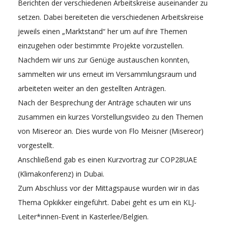
Berichten der verschiedenen Arbeitskreise auseinander zu
setzen. Dabei bereiteten die verschiedenen Arbeitskreise
jeweils einen „Marktstand“ her um auf ihre Themen
einzugehen oder bestimmte Projekte vorzustellen.
Nachdem wir uns zur Genüge austauschen konnten,
sammelten wir uns erneut im Versammlungsraum und
arbeiteten weiter an den gestellten Anträgen.
Nach der Besprechung der Anträge schauten wir uns
zusammen ein kurzes Vorstellungsvideo zu den Themen
von Misereor an. Dies wurde von Flo Meisner (Misereor)
vorgestellt.
Anschließend gab es einen Kurzvortrag zur COP28UAE
(Klimakonferenz) in Dubai.
Zum Abschluss vor der Mittagspause wurden wir in das
Thema Opkikker eingeführt. Dabei geht es um ein KLJ-
Leiter*innen-Event in Kasterlee/Belgien.