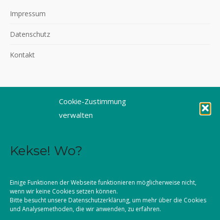
Impressum
Datenschutz
Kontakt
Cookie-Zustimmung
©2026 KLJB Augsburg
verwalten
Kekse! Wo?
Einige Funktionen der Webseite funktionieren möglicherweise nicht,
wenn wir keine Cookies setzen können.
Bitte besucht unsere
Datenschutzerklärung
, um mehr über die Cookies
und Analysemethoden, die wir anwenden, zu erfahren.