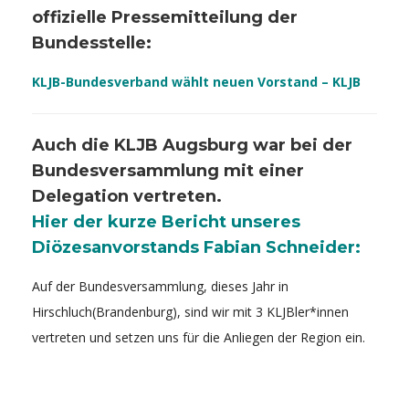
offizielle Pressemitteilung der
Bundesstelle:
KLJB-Bundesverband wählt neuen Vorstand – KLJB
Auch die KLJB Augsburg war bei der
Bundesversammlung mit einer
Delegation vertreten.
Hier der kurze Bericht unseres
Diözesanvorstands Fabian Schneider:
Auf der Bundesversammlung, dieses Jahr in
Hirschluch(Brandenburg), sind wir mit 3 KLJBler*innen
vertreten und setzen uns für die Anliegen der Region ein.