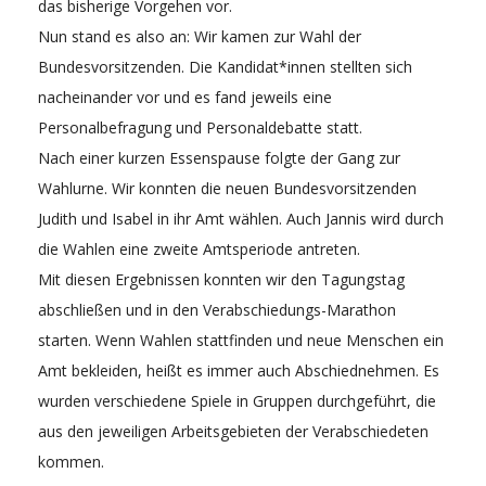
das bisherige Vorgehen vor.
Nun stand es also an: Wir kamen zur Wahl der
Bundesvorsitzenden. Die Kandidat*innen stellten sich
nacheinander vor und es fand jeweils eine
Personalbefragung und Personaldebatte statt.
Nach einer kurzen Essenspause folgte der Gang zur
Wahlurne. Wir konnten die neuen Bundesvorsitzenden
Judith und Isabel in ihr Amt wählen. Auch Jannis wird durch
die Wahlen eine zweite Amtsperiode antreten.
Mit diesen Ergebnissen konnten wir den Tagungstag
abschließen und in den Verabschiedungs-Marathon
starten. Wenn Wahlen stattfinden und neue Menschen ein
Amt bekleiden, heißt es immer auch Abschiednehmen. Es
wurden verschiedene Spiele in Gruppen durchgeführt, die
aus den jeweiligen Arbeitsgebieten der Verabschiedeten
kommen.