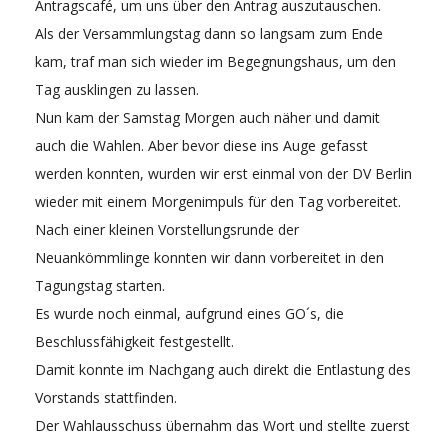
Antragscafé, um uns über den Antrag auszutauschen.
Als der Versammlungstag dann so langsam zum Ende
kam, traf man sich wieder im Begegnungshaus, um den
Tag ausklingen zu lassen.
Nun kam der Samstag Morgen auch näher und damit
auch die Wahlen. Aber bevor diese ins Auge gefasst
werden konnten, wurden wir erst einmal von der DV Berlin
wieder mit einem Morgenimpuls für den Tag vorbereitet.
Nach einer kleinen Vorstellungsrunde der
Neuankömmlinge konnten wir dann vorbereitet in den
Tagungstag starten.
Es wurde noch einmal, aufgrund eines GO´s, die
Beschlussfähigkeit festgestellt.
Damit konnte im Nachgang auch direkt die Entlastung des
Vorstands stattfinden.
Der Wahlausschuss übernahm das Wort und stellte zuerst