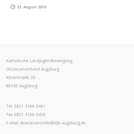
23. August 2018
Katholische Landjugendbewegung
Diözesanverband Augsburg
Kitzenmarkt 20
86150 Augsburg
Tel. 0821 3166-3461
Fax 0821 3166-3459
E-Mail: dioezesanstelle@kljb-augsburg.de