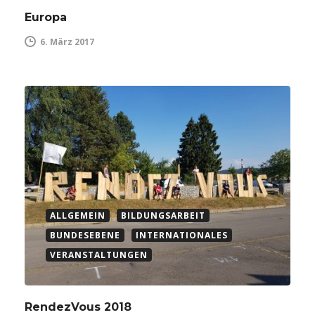
Europa
6. März 2017
ALLGEMEIN
BILDUNGSARBEIT
BUNDESEBENE
INTERNATIONALES
VERANSTALTUNGEN
RendezVous 2018