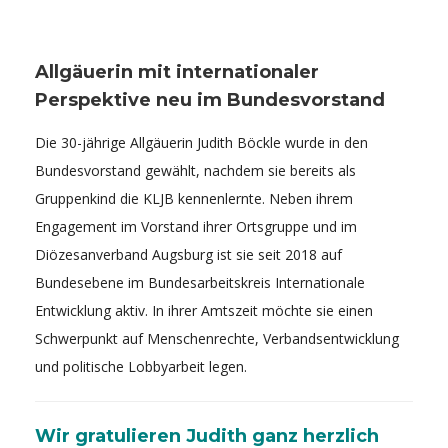
Allgäuerin mit internationaler
Perspektive neu im Bundesvorstand
Die 30-jährige Allgäuerin Judith Böckle wurde in den
Bundesvorstand gewählt, nachdem sie bereits als
Gruppenkind die KLJB kennenlernte. Neben ihrem
Engagement im Vorstand ihrer Ortsgruppe und im
Diözesanverband Augsburg ist sie seit 2018 auf
Bundesebene im Bundesarbeitskreis Internationale
Entwicklung aktiv. In ihrer Amtszeit möchte sie einen
Schwerpunkt auf Menschenrechte, Verbandsentwicklung
und politische Lobbyarbeit legen.
Wir gratulieren Judith ganz herzlich