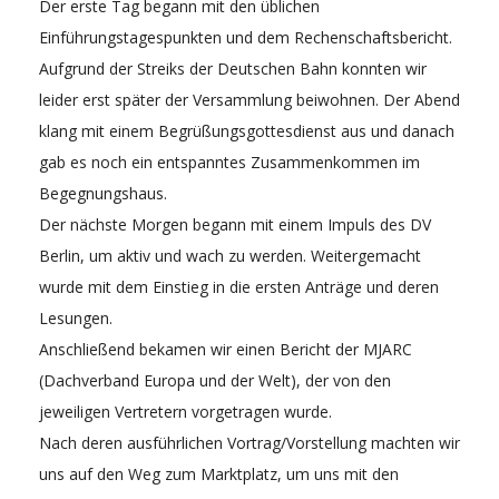
Der erste Tag begann mit den üblichen
Einführungstagespunkten und dem Rechenschaftsbericht.
Aufgrund der Streiks der Deutschen Bahn konnten wir
leider erst später der Versammlung beiwohnen. Der Abend
klang mit einem Begrüßungsgottesdienst aus und danach
gab es noch ein entspanntes Zusammenkommen im
Begegnungshaus.
Der nächste Morgen begann mit einem Impuls des DV
Berlin, um aktiv und wach zu werden. Weitergemacht
wurde mit dem Einstieg in die ersten Anträge und deren
Lesungen.
Anschließend bekamen wir einen Bericht der MJARC
(Dachverband Europa und der Welt), der von den
jeweiligen Vertretern vorgetragen wurde.
Nach deren ausführlichen Vortrag/Vorstellung machten wir
uns auf den Weg zum Marktplatz, um uns mit den