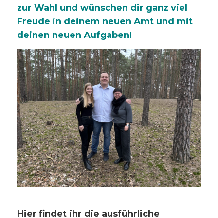
zur Wahl und wünschen dir ganz viel
Freude in deinem neuen Amt und mit
deinen neuen Aufgaben!
Hier findet ihr die ausführliche