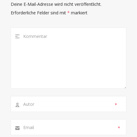
Deine E-Mail-Adresse wird nicht veröffentlicht.
Erforderliche Felder sind mit
*
markiert
*
*