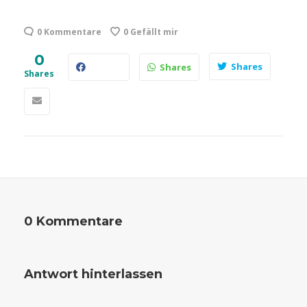
0 Kommentare
0
Gefällt mir
0
Shares
Shares
Shares
0 Kommentare
Antwort hinterlassen