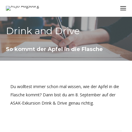
Drink and Drive
So kommt der Apfel in die Flasche
Du wolltest immer schon mal wissen, wie der Apfel in die
Flasche kommt? Dann bist du am 8. September auf der
ASAK-Exkursion Drink & Drive genau richtig.