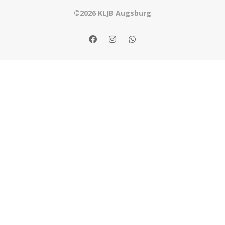
©2026 KLJB Augsburg