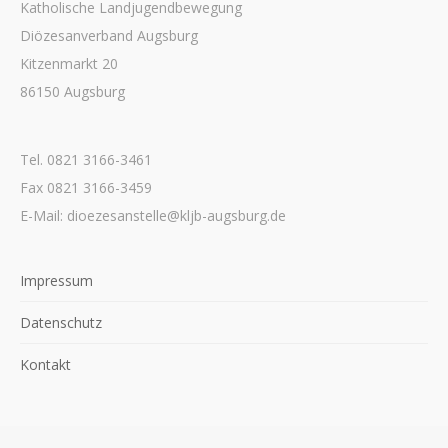
Katholische Landjugendbewegung
Diözesanverband Augsburg
Kitzenmarkt 20
86150 Augsburg
Tel. 0821 3166-3461
Fax 0821 3166-3459
E-Mail: dioezesanstelle@kljb-augsburg.de
Impressum
Datenschutz
Kontakt