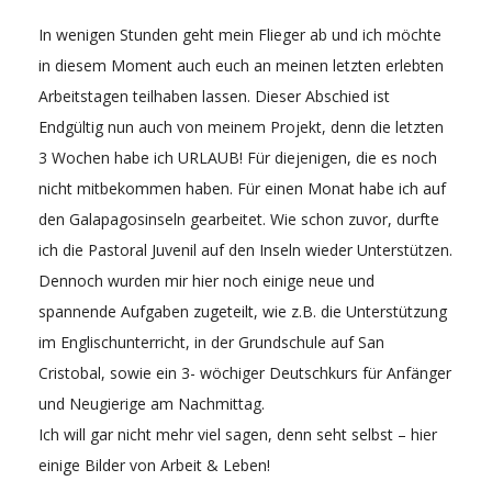
In wenigen Stunden geht mein Flieger ab und ich möchte
in diesem Moment auch euch an meinen letzten erlebten
Arbeitstagen teilhaben lassen. Dieser Abschied ist
Endgültig nun auch von meinem Projekt, denn die letzten
3 Wochen habe ich URLAUB! Für diejenigen, die es noch
nicht mitbekommen haben. Für einen Monat habe ich auf
den Galapagosinseln gearbeitet. Wie schon zuvor, durfte
ich die Pastoral Juvenil auf den Inseln wieder Unterstützen.
Dennoch wurden mir hier noch einige neue und
spannende Aufgaben zugeteilt, wie z.B. die Unterstützung
im Englischunterricht, in der Grundschule auf San
Cristobal, sowie ein 3- wöchiger Deutschkurs für Anfänger
und Neugierige am Nachmittag.
Ich will gar nicht mehr viel sagen, denn seht selbst – hier
einige Bilder von Arbeit & Leben!