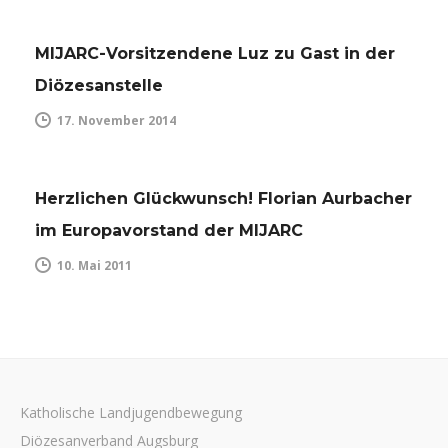
MIJARC-Vorsitzendene Luz zu Gast in der
Diözesanstelle
17. November 2014
Herzlichen Glückwunsch! Florian Aurbacher
im Europavorstand der MIJARC
10. Mai 2011
Katholische Landjugendbewegung
Diözesanverband Augsburg