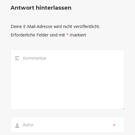
Antwort hinterlassen
Deine E-Mail-Adresse wird nicht veröffentlicht.
Erforderliche Felder sind mit
*
markiert
*