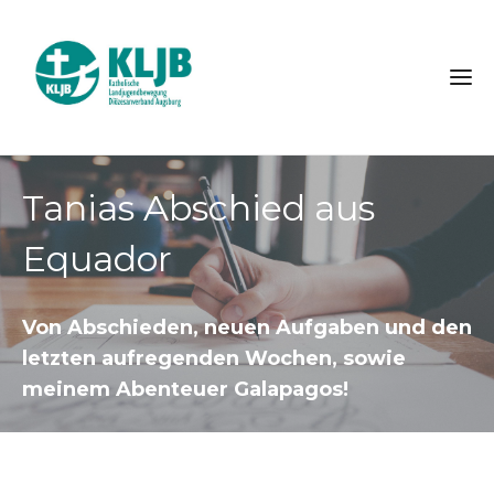
Tanias Abschied aus
Equador
Von Abschieden, neuen Aufgaben und den
letzten aufregenden Wochen, sowie
meinem Abenteuer Galapagos!