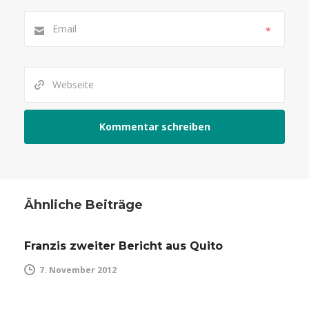
*
Ähnliche Beiträge
Franzis zweiter Bericht aus Quito
7. November 2012