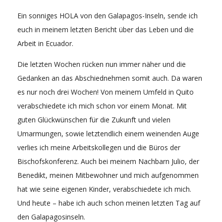
Ein sonniges HOLA von den Galapagos-Inseln, sende ich
euch in meinem letzten Bericht über das Leben und die
Arbeit in Ecuador.
Die letzten Wochen rücken nun immer näher und die
Gedanken an das Abschiednehmen somit auch. Da waren
es nur noch drei Wochen! Von meinem Umfeld in Quito
verabschiedete ich mich schon vor einem Monat. Mit
guten Glückwünschen für die Zukunft und vielen
Umarmungen, sowie letztendlich einem weinenden Auge
verlies ich meine Arbeitskollegen und die Büros der
Bischofskonferenz. Auch bei meinem Nachbarn Julio, der
Benedikt, meinen Mitbewohner und mich aufgenommen
hat wie seine eigenen Kinder, verabschiedete ich mich.
Und heute – habe ich auch schon meinen letzten Tag auf
den Galapagosinseln.