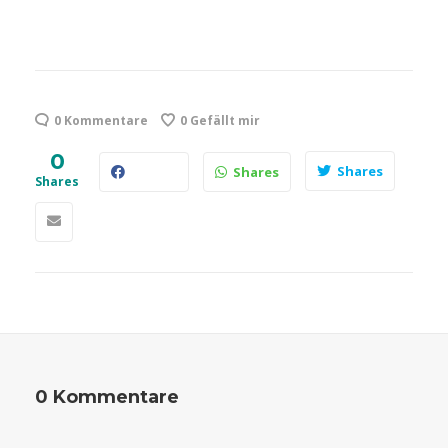
0 Kommentare
0
Gefällt mir
0
Shares
Shares
Shares
0 Kommentare