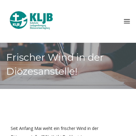
Frischer Wind in der
Diözesanstelle!
Seit Anfang Mai weht ein frischer Wind in der