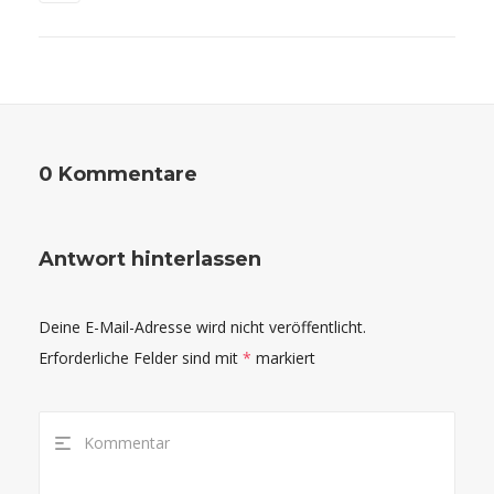
0 Kommentare
Antwort hinterlassen
Deine E-Mail-Adresse wird nicht veröffentlicht.
Erforderliche Felder sind mit
*
markiert