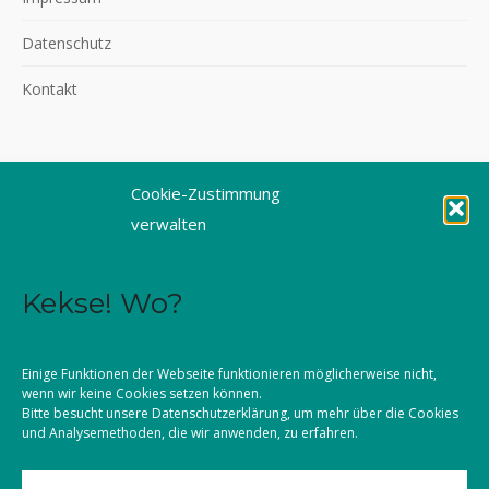
Datenschutz
Kontakt
Cookie-Zustimmung
©2026 KLJB Augsburg
verwalten
Kekse! Wo?
Einige Funktionen der Webseite funktionieren möglicherweise nicht,
wenn wir keine Cookies setzen können.
Bitte besucht unsere
Datenschutzerklärung
, um mehr über die Cookies
und Analysemethoden, die wir anwenden, zu erfahren.