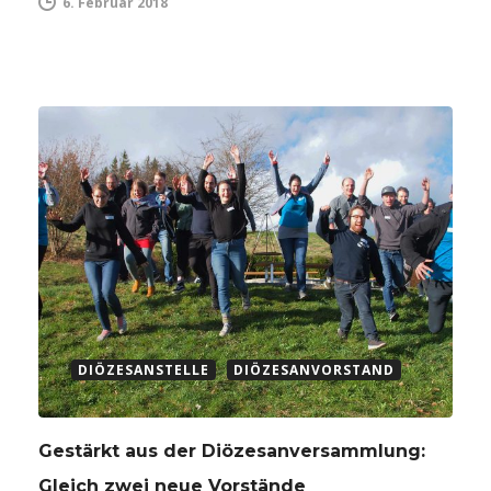
6. Februar 2018
DIÖZESANSTELLE
DIÖZESANVORSTAND
Gestärkt aus der Diözesanversammlung:
Gleich zwei neue Vorstände