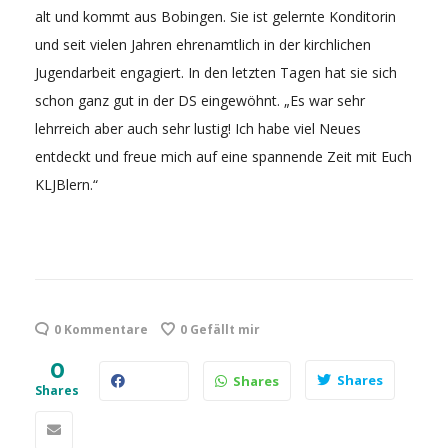
alt und kommt aus Bobingen. Sie ist gelernte Konditorin
und seit vielen Jahren ehrenamtlich in der kirchlichen
Jugendarbeit engagiert. In den letzten Tagen hat sie sich
schon ganz gut in der DS eingewöhnt. „Es war sehr
lehrreich aber auch sehr lustig! Ich habe viel Neues
entdeckt und freue mich auf eine spannende Zeit mit Euch
KLJBlern.“
0 Kommentare
0
Gefällt mir
0
Shares
Shares
Shares