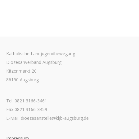
Katholische Landjugendbewegung
Diözesanverband Augsburg
Kitzenmarkt 20
86150 Augsburg
Tel. 0821 3166-3461
Fax 0821 3166-3459
E-Mail: dioezesanstelle@kljb-augsburg.de
Impressum