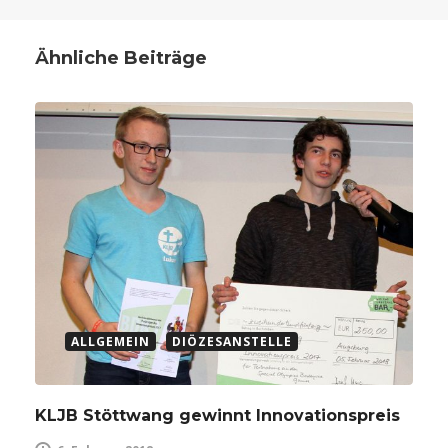
Ähnliche Beiträge
ALLGEMEIN
DIÖZESANSTELLE
KLJB Stöttwang gewinnt Innovationspreis