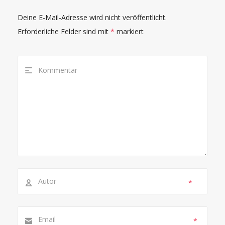
Deine E-Mail-Adresse wird nicht veröffentlicht.
Erforderliche Felder sind mit
*
markiert
*
*