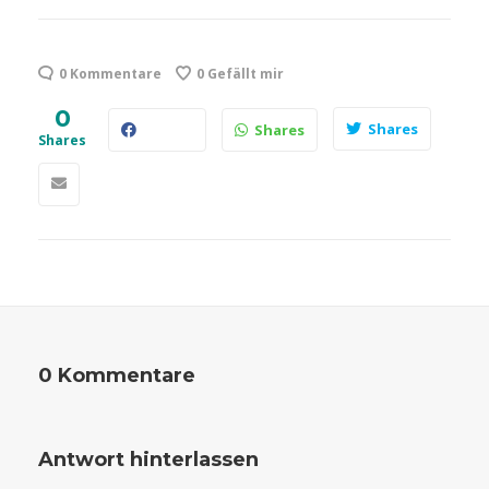
0 Kommentare
0
Gefällt mir
0
Shares
Shares
Shares
0 Kommentare
Antwort hinterlassen