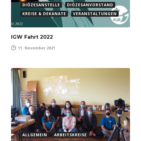
DIÖZESANSTELLE
DIÖZESANVORSTAND
KREISE & DEKANATE
VERANSTALTUNGEN
IGW Fahrt 2022
11. November 2021
ALLGEMEIN
ARBEITSKREISE