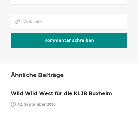
Ähnliche Beiträge
Wild Wild West für die KLJB Buxheim
12. September 2016