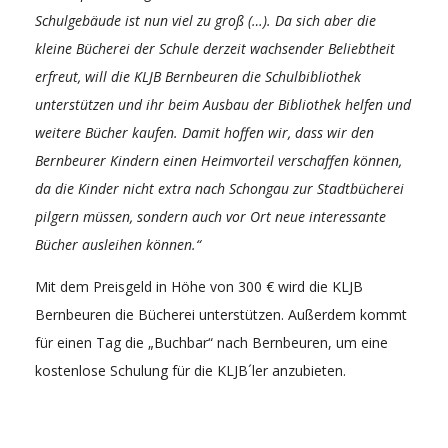
Schulgebäude ist nun viel zu groß (…). Da sich aber die
kleine Bücherei der Schule derzeit wachsender Beliebtheit
erfreut, will die KLJB Bernbeuren die Schulbibliothek
unterstützen und ihr beim Ausbau der Bibliothek helfen und
weitere Bücher kaufen. Damit hoffen wir, dass wir den
Bernbeurer Kindern einen Heimvorteil verschaffen können,
da die Kinder nicht extra nach Schongau zur Stadtbücherei
pilgern müssen, sondern auch vor Ort neue interessante
Bücher ausleihen können.“
Mit dem Preisgeld in Höhe von 300 € wird die KLJB
Bernbeuren die Bücherei unterstützen. Außerdem kommt
für einen Tag die „Buchbar“ nach Bernbeuren, um eine
kostenlose Schulung für die KLJB´ler anzubieten.