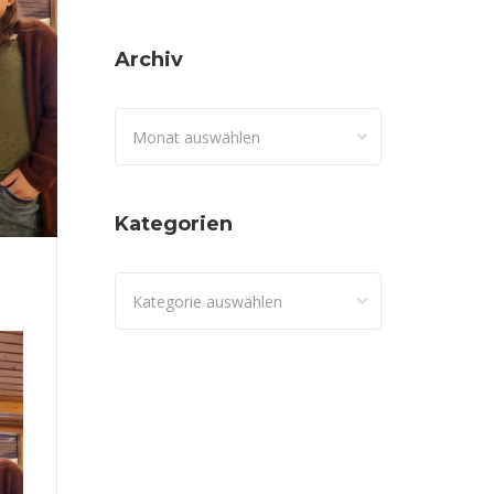
Archiv
Archiv
Kategorien
Kategorien