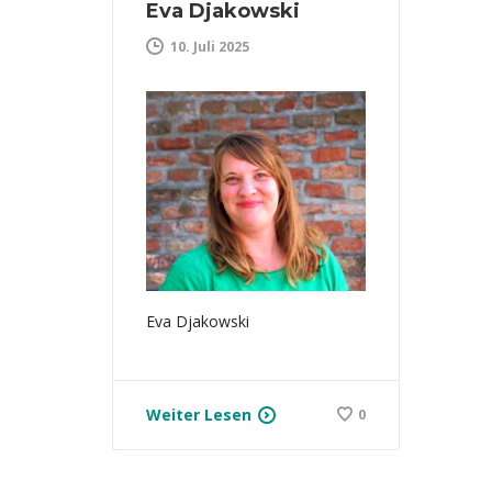
Eva Djakowski
10. Juli 2025
Eva Djakowski
Weiter Lesen
0