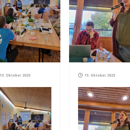
15. Oktober 2025
15. Oktober 2025