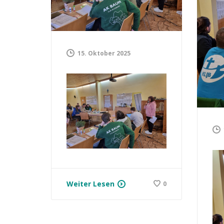
15. Oktober 2025
Weiter Lesen
0