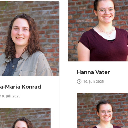
Hanna Vater
10. Juli 2025
a-Maria Konrad
10. Juli 2025