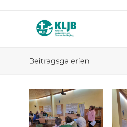
Beitragsgalerien