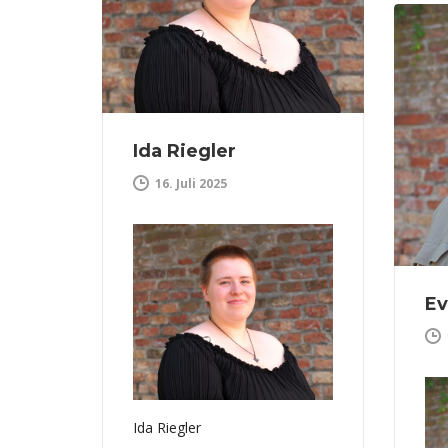
Ida Riegler
16. Juli 2025
Ev
Ida Riegler