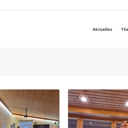
Aktuelles
Th