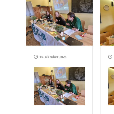
15. Oktober 2025