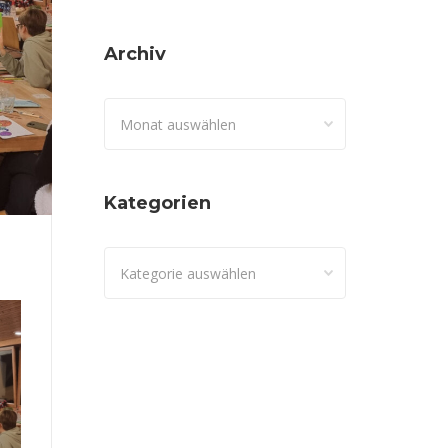
Archiv
Archiv
Kategorien
Kategorien