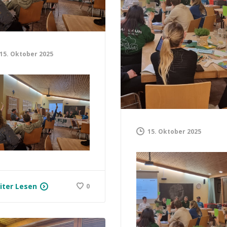
15. Oktober 2025
15. Oktober 2025
iter Lesen
0