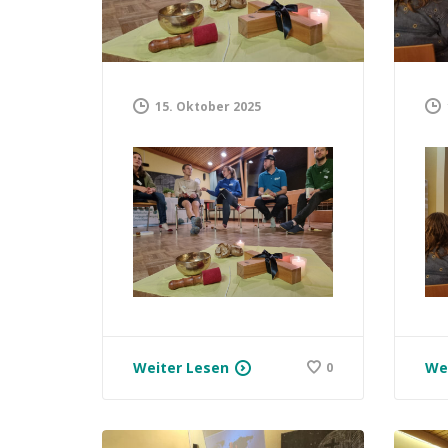
15. Oktober 2025
Weiter Lesen
We
0