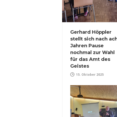
Gerhard Höppler
stellt sich nach ac
Jahren Pause
nochmal zur Wahl
für das Amt des
Geistes
15. Oktober 2025