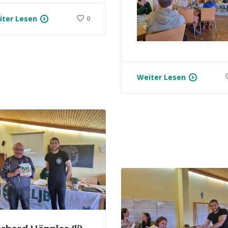
iter Lesen
0
Weiter Lesen