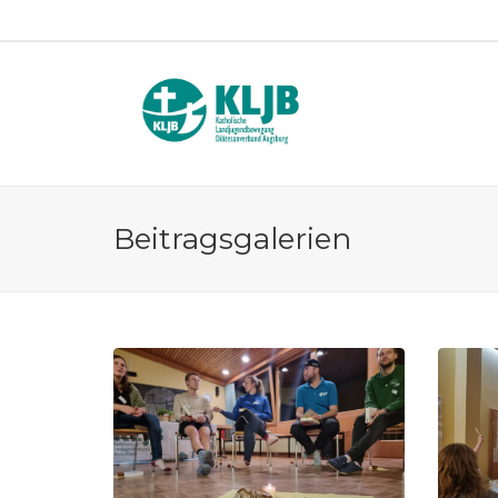
Beitragsgalerien