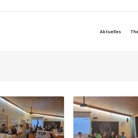
Aktuelles
Th