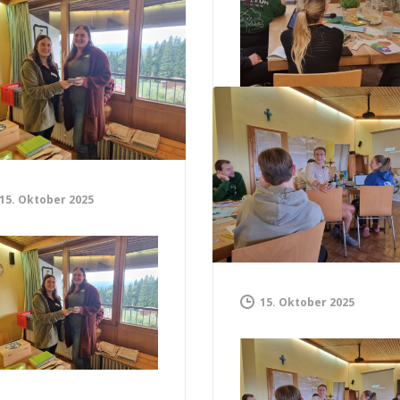
Weiter Lesen
15. Oktober 2025
15. Oktober 2025