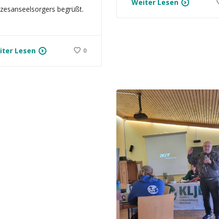
Weiter Lesen
zesanseelsorgers begrüßt.
iter Lesen
0