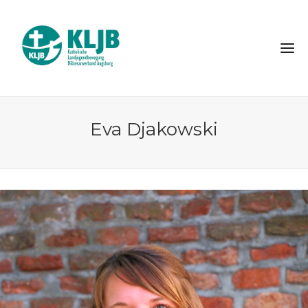
Eva Djakowski