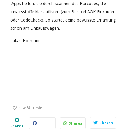
Apps helfen, die durch scannen des Barcodes, die
Inhaltsstoffe klar auflisten (zum Beispiel AOK Einkaufen
oder CodeCheck). So startet deine bewusste Ernährung
schon am Einkaufswagen.
Lukas Hofmann
8
Gefällt mir
0
Shares
Shares
Shares