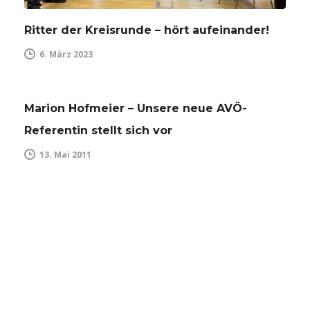
Ritter der Kreisrunde – hört aufeinander!
6. März 2023
Marion Hofmeier – Unsere neue AVÖ-
Referentin stellt sich vor
13. Mai 2011