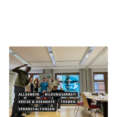
ALLGEMEIN
BILDUNGSARBEIT
KREISE & DEKANATE
THEMEN
VERANSTALTUNGEN