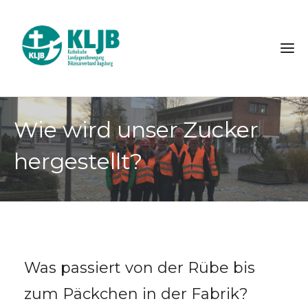
Wie wird unser Zucker
hergestellt?
Was passiert von der Rübe bis
zum Päckchen in der Fabrik?