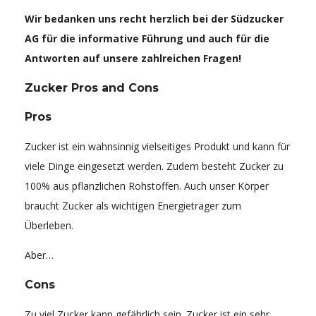
Wir bedanken uns recht herzlich bei der Südzucker
AG für die informative Führung und auch für die
Antworten auf unsere zahlreichen Fragen!
Zucker Pros and Cons
Pros
Zucker ist ein wahnsinnig vielseitiges Produkt und kann für
viele Dinge eingesetzt werden. Zudem besteht Zucker zu
100% aus pflanzlichen Rohstoffen. Auch unser Körper
braucht Zucker als wichtigen Energieträger zum
Überleben.
Aber…
Cons
Zu viel Zucker kann gefährlich sein. Zucker ist ein sehr