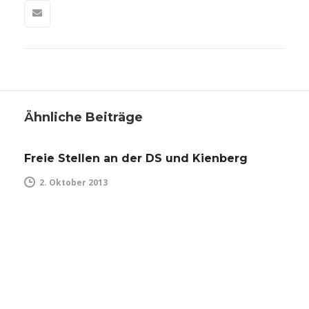
Ähnliche Beiträge
Freie Stellen an der DS und Kienberg
2. Oktober 2013