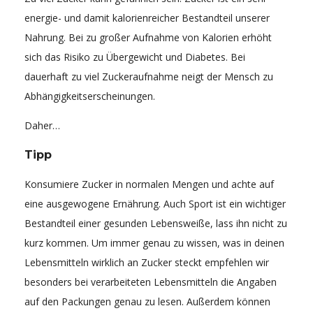
energie- und damit kalorienreicher Bestandteil unserer
Nahrung. Bei zu großer Aufnahme von Kalorien erhöht
sich das Risiko zu Übergewicht und Diabetes. Bei
dauerhaft zu viel Zuckeraufnahme neigt der Mensch zu
Abhängigkeitserscheinungen.
Daher…
Tipp
Konsumiere Zucker in normalen Mengen und achte auf
eine ausgewogene Ernährung. Auch Sport ist ein wichtiger
Bestandteil einer gesunden Lebensweiße, lass ihn nicht zu
kurz kommen. Um immer genau zu wissen, was in deinen
Lebensmitteln wirklich an Zucker steckt empfehlen wir
besonders bei verarbeiteten Lebensmitteln die Angaben
auf den Packungen genau zu lesen. Außerdem können