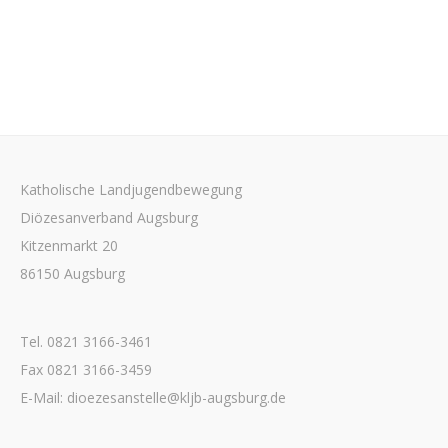
Katholische Landjugendbewegung
Diözesanverband Augsburg
Kitzenmarkt 20
86150 Augsburg
Tel. 0821 3166-3461
Fax 0821 3166-3459
E-Mail: dioezesanstelle@kljb-augsburg.de