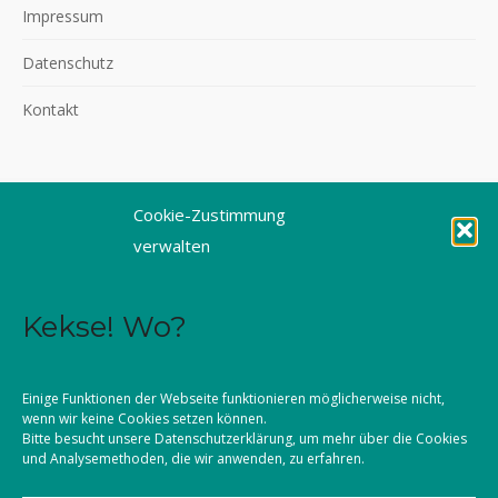
Impressum
Datenschutz
Kontakt
Cookie-Zustimmung
©2026 KLJB Augsburg
verwalten
Kekse! Wo?
Einige Funktionen der Webseite funktionieren möglicherweise nicht,
wenn wir keine Cookies setzen können.
Bitte besucht unsere
Datenschutzerklärung
, um mehr über die Cookies
und Analysemethoden, die wir anwenden, zu erfahren.