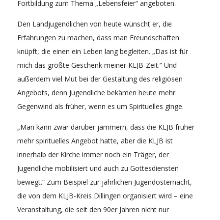
Fortbildung zum Thema „Lebensfeier“ angeboten.
Den Landjugendlichen von heute wünscht er, die
Erfahrungen zu machen, dass man Freundschaften
knüpft, die einen ein Leben lang begleiten. „Das ist für
mich das größte Geschenk meiner KLJB-Zeit.“ Und
außerdem viel Mut bei der Gestaltung des religiösen
Angebots, denn Jugendliche bekämen heute mehr
Gegenwind als früher, wenn es um Spirituelles ginge.
„Man kann zwar darüber jammern, dass die KLJB früher
mehr spirituelles Angebot hatte, aber die KLJB ist
innerhalb der Kirche immer noch ein Träger, der
Jugendliche mobilisiert und auch zu Gottesdiensten
bewegt.“ Zum Beispiel zur jährlichen Jugendosternacht,
die von dem KLJB-Kreis Dillingen organisiert wird – eine
Veranstaltung, die seit den 90er Jahren nicht nur