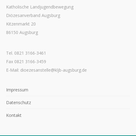
Katholische Landjugendbewegung
Diözesanverband Augsburg
Kitzenmarkt 20
86150 Augsburg
Tel. 0821 3166-3461
Fax 0821 3166-3459
E-Mail: dioezesanstelle@kljb-augsburg.de
Impressum
Datenschutz
Kontakt