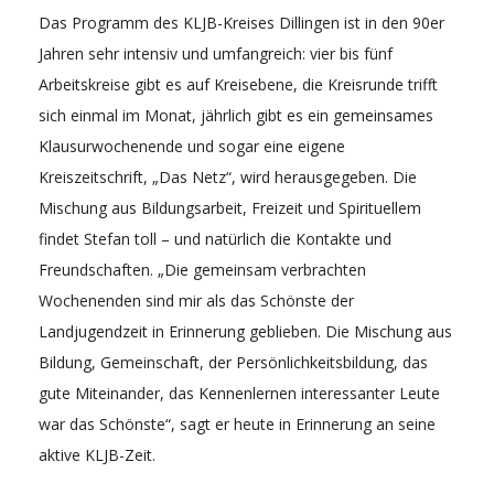
Das Programm des KLJB-Kreises Dillingen ist in den 90er
Jahren sehr intensiv und umfangreich: vier bis fünf
Arbeitskreise gibt es auf Kreisebene, die Kreisrunde trifft
sich einmal im Monat, jährlich gibt es ein gemeinsames
Klausurwochenende und sogar eine eigene
Kreiszeitschrift, „Das Netz“, wird herausgegeben. Die
Mischung aus Bildungsarbeit, Freizeit und Spirituellem
findet Stefan toll – und natürlich die Kontakte und
Freundschaften. „Die gemeinsam verbrachten
Wochenenden sind mir als das Schönste der
Landjugendzeit in Erinnerung geblieben. Die Mischung aus
Bildung, Gemeinschaft, der Persönlichkeitsbildung, das
gute Miteinander, das Kennenlernen interessanter Leute
war das Schönste“, sagt er heute in Erinnerung an seine
aktive KLJB-Zeit.