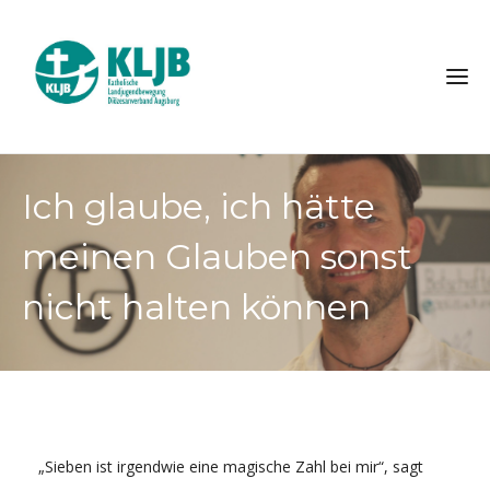
Ich glaube, ich hätte
meinen Glauben sonst
nicht halten können
„Sieben ist irgendwie eine magische Zahl bei mir“, sagt