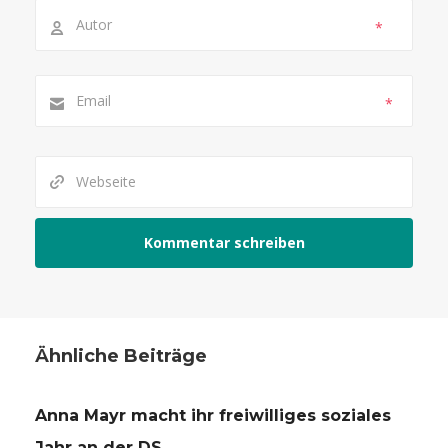
*
*
Ähnliche Beiträge
Anna Mayr macht ihr freiwilliges soziales
Jahr an der DS