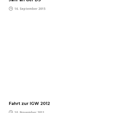
16. September 2015
Fahrt zur IGW 2012
10. November 2011