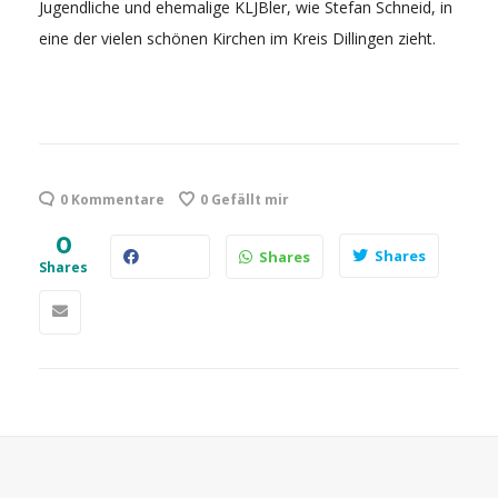
Jugendliche und ehemalige KLJBler, wie Stefan Schneid, in
eine der vielen schönen Kirchen im Kreis Dillingen zieht.
0 Kommentare
0
Gefällt mir
0
Shares
Shares
Shares