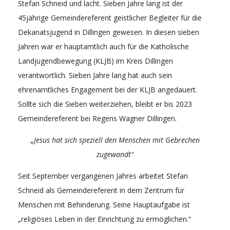
Stefan Schneid und lacht. Sieben Jahre lang ist der
45jährige Gemeindereferent geistlicher Begleiter für die
Dekanatsjugend in Dillingen gewesen. In diesen sieben
Jahren war er hauptamtlich auch für die Katholische
Landjugendbewegung (KLJB) im Kreis Dillingen
verantwortlich. Sieben Jahre lang hat auch sein
ehrenamtliches Engagement bei der KLJB angedauert.
Sollte sich die Sieben weiterziehen, bleibt er bis 2023
Gemeindereferent bei Regens Wagner Dillingen.
„Jesus hat sich speziell den Menschen mit Gebrechen
zugewandt“
Seit September vergangenen Jahres arbeitet Stefan
Schneid als Gemeindereferent in dem Zentrum für
Menschen mit Behinderung. Seine Hauptaufgabe ist
„religiöses Leben in der Einrichtung zu ermöglichen.“