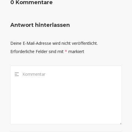
0 Kommentare
Antwort hinterlassen
Deine E-Mail-Adresse wird nicht veröffentlicht.
Erforderliche Felder sind mit
*
markiert