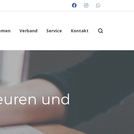
emen
Verband
Service
Kontakt
euren und