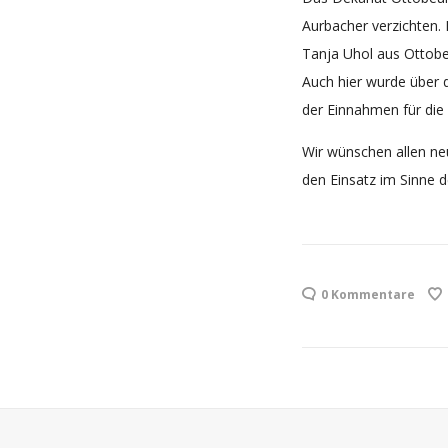
Aurbacher verzichten.
Tanja Uhol aus Ottobe
Auch hier wurde über 
der Einnahmen für die
Wir wünschen allen neu
den Einsatz im Sinne d
0 Kommentare