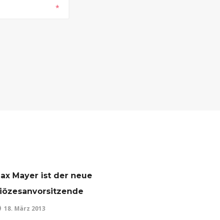
*
ax Mayer ist der neue
iözesanvorsitzende
18. März 2013