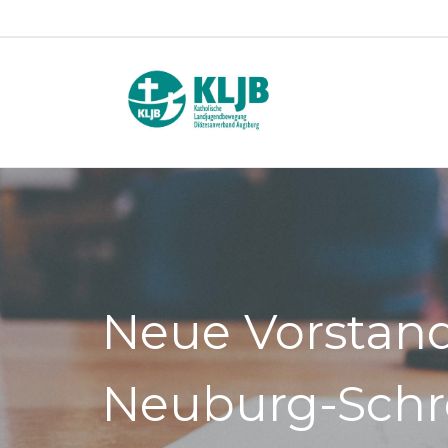
Neue Vorstand
Neuburg-Sch