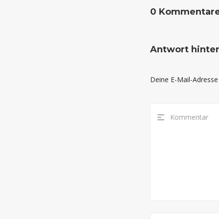
0 Kommentar
Antwort hinte
Deine E-Mail-Adresse w