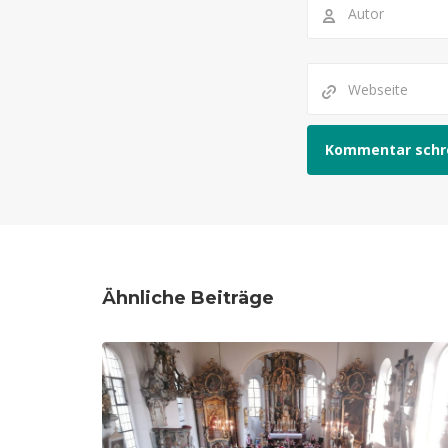
Ähnliche Beiträge