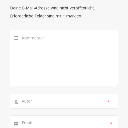
Deine E-Mail-Adresse wird nicht veröffentlicht.
Erforderliche Felder sind mit
*
markiert
*
*