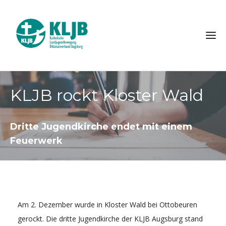
KLJB rockt Kloster Wald
Dritte Jugendkirche endet mit einem
Feuerwerk
Am 2. Dezember wurde in Kloster Wald bei Ottobeuren
gerockt. Die dritte Jugendkirche der KLJB Augsburg stand