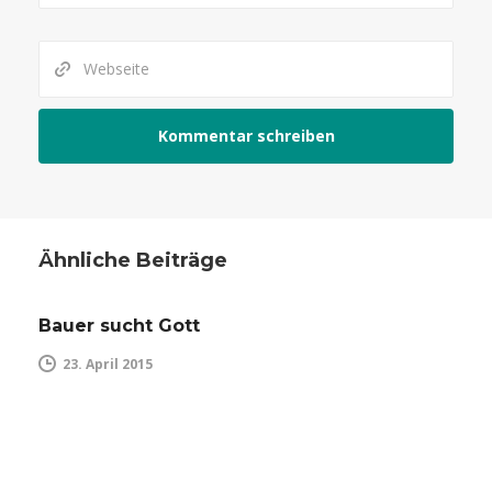
Ähnliche Beiträge
Bauer sucht Gott
23. April 2015