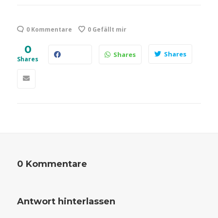
0 Kommentare
0
Gefällt mir
0
Shares
Shares
Shares
0 Kommentare
Antwort hinterlassen