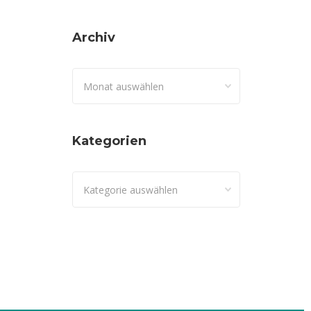
Archiv
Archiv
Kategorien
Kategorien