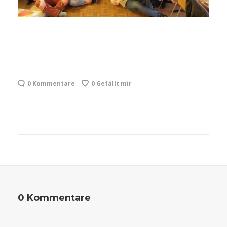
0 Kommentare
0
Gefällt mir
0 Kommentare