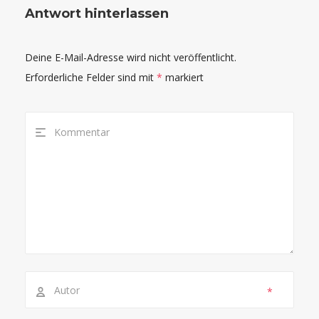
Antwort hinterlassen
Deine E-Mail-Adresse wird nicht veröffentlicht.
Erforderliche Felder sind mit
*
markiert
*