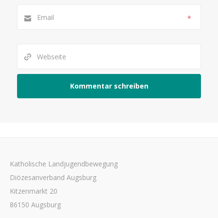
*
Katholische Landjugendbewegung
Diözesanverband Augsburg
Kitzenmarkt 20
86150 Augsburg