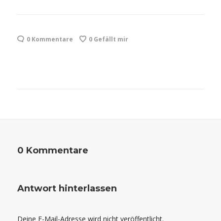
0 Kommentare
0
Gefällt mir
0 Kommentare
Antwort hinterlassen
Deine E-Mail-Adresse wird nicht veröffentlicht.