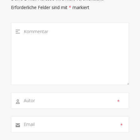
Erforderliche Felder sind mit
*
markiert
*
*