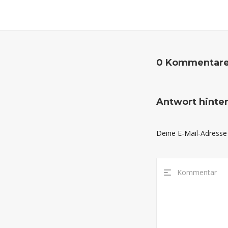
0 Kommentar
Antwort hinte
Deine E-Mail-Adresse w