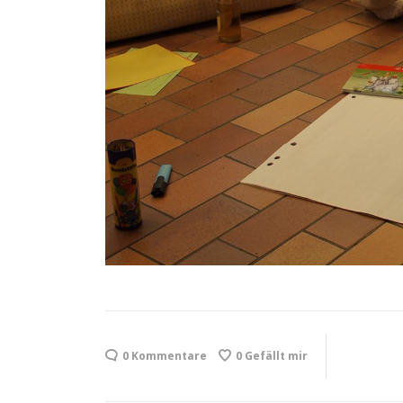
0 Kommentare
0
Gefällt mir