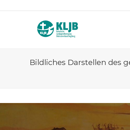
Bildliches Darstellen de