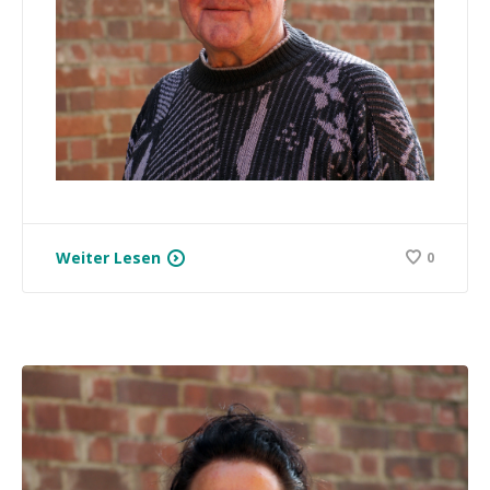
Weiter Lesen
0