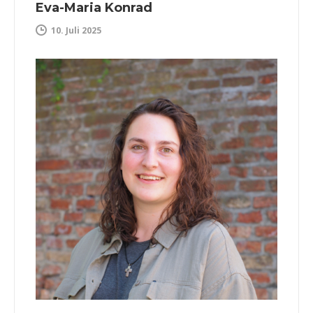
Eva-Maria Konrad
10. Juli 2025