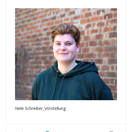
Nele Schreiber_Vorstellung