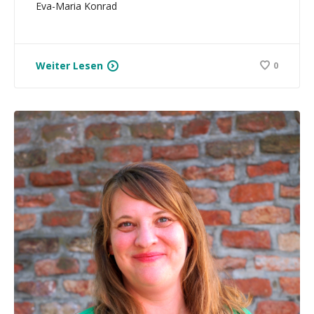
Eva-Maria Konrad
Weiter Lesen
0