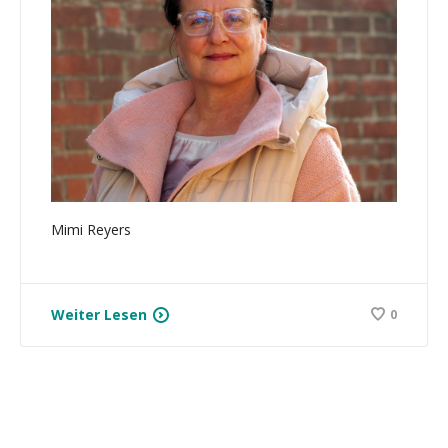
Mimi Reyers
Weiter Lesen
0