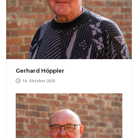
Gerhard Höppler
16. Oktober 2025