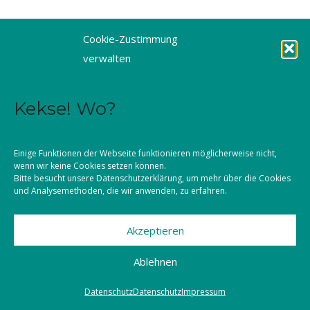
Cookie-Zustimmung
verwalten
Kekse! Wo?
Einige Funktionen der Webseite funktionieren möglicherweise nicht,
wenn wir keine Cookies setzen können.
Bitte besucht unsere
Datenschutzerklärung
, um mehr über die Cookies
und Analysemethoden, die wir anwenden, zu erfahren.
Akzeptieren
Ablehnen
Datenschutz
Datenschutz
Impressum