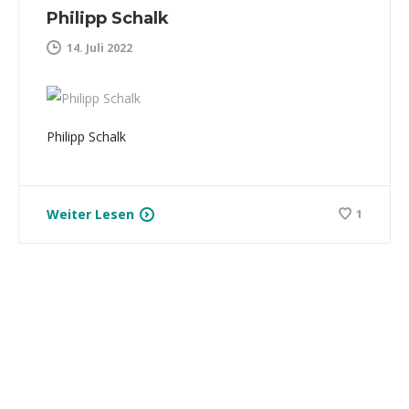
Philipp Schalk
14. Juli 2022
Philipp Schalk
Weiter Lesen
1