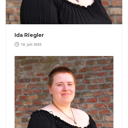
Ida Riegler
16. Juli 2025