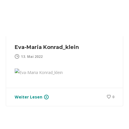
Eva-Maria Konrad_klein
13. Mai 2022
Weiter Lesen
0