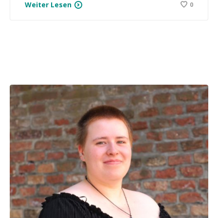
Weiter Lesen
0