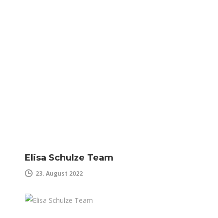
Elisa Schulze Team
23. August 2022