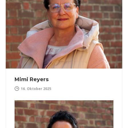
Mimi Reyers
16. Oktober 2025