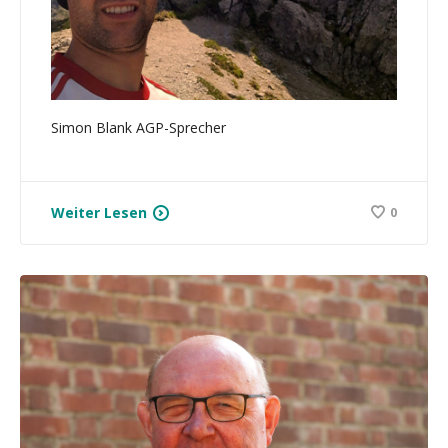
Simon Blank AGP-Sprecher
Weiter Lesen
0