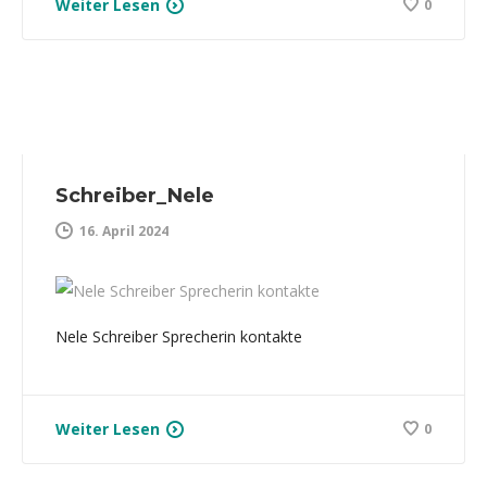
Weiter Lesen
0
Schreiber_Nele
16. April 2024
Nele Schreiber Sprecherin kontakte
Weiter Lesen
0