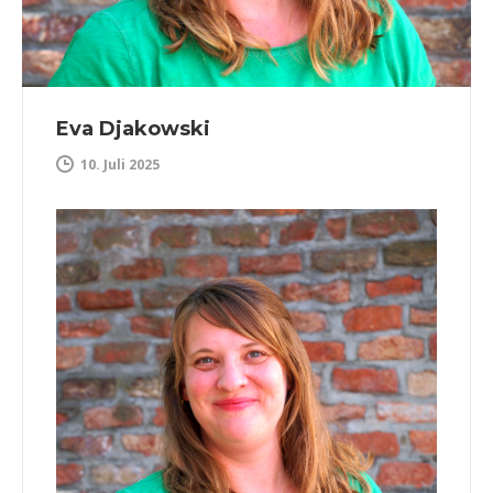
Eva Djakowski
10. Juli 2025