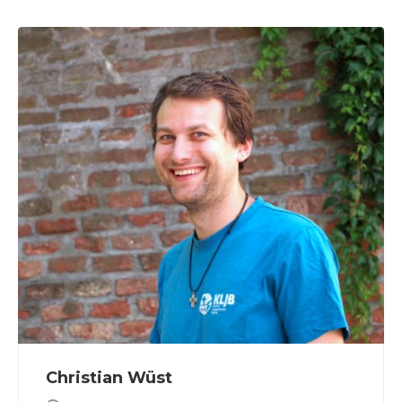
Christian Wüst