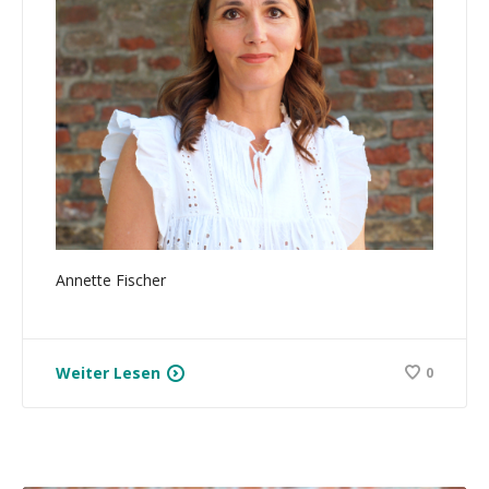
Annette Fischer
Weiter Lesen
0