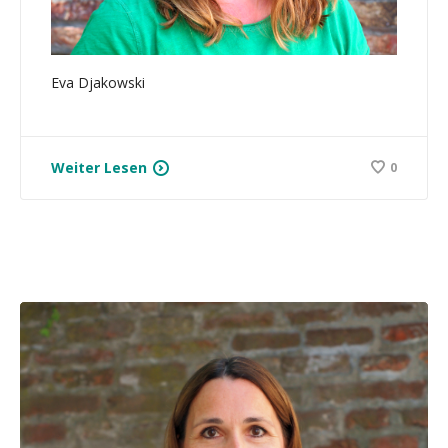
Eva Djakowski
Weiter Lesen
0