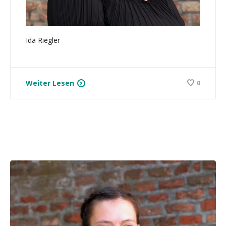
Ida Riegler
Weiter Lesen
0