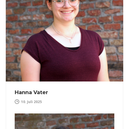
Hanna Vater
10. Juli 2025