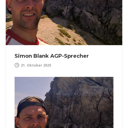
Simon Blank AGP-Sprecher
21. Oktober 2025