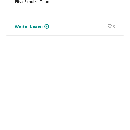
Elisa Schulze Team
Weiter Lesen
0