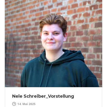
Nele Schreiber_Vorstellung
14. Mai 2025