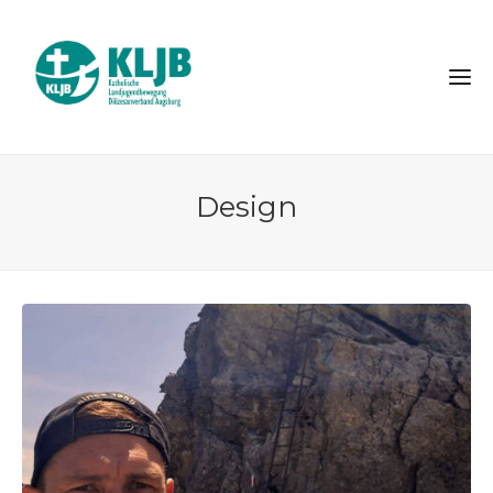
Design