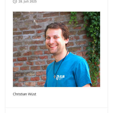
28. Juli 2025
Christian Wüst