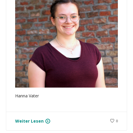
Hanna Vater
Weiter Lesen
0