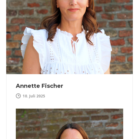
Annette Fischer
10. Juli 2025