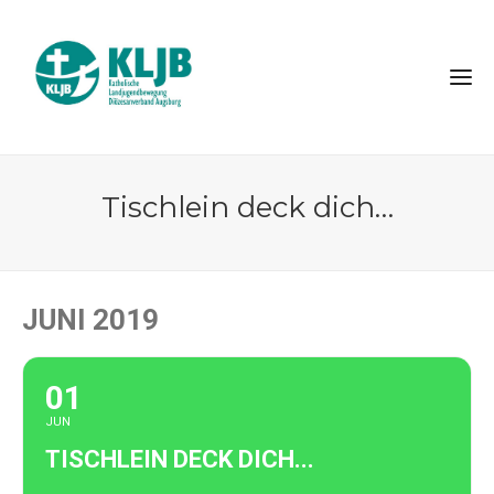
Tischlein deck dich…
JUNI 2019
01
JUN
TISCHLEIN DECK DICH...