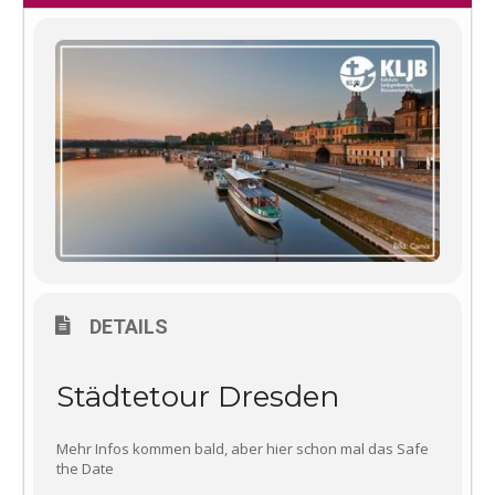
DETAILS
Städtetour Dresden
Mehr Infos kommen bald, aber hier schon mal das Safe
the Date