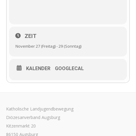
ZEIT
November 27 (Freitag) - 29 (Sonntag)
KALENDER
GOOGLECAL
Katholische Landjugendbewegung
Diözesanverband Augsburg
Kitzenmarkt 20
86150 Augsburg