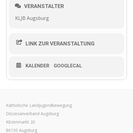
VERANSTALTER
KLJB Augsburg
LINK ZUR VERANSTALTUNG
KALENDER
GOOGLECAL
Katholische Landjugendbewegung
Diözesanverband Augsburg
Kitzenmarkt 20
86150 Augsburg