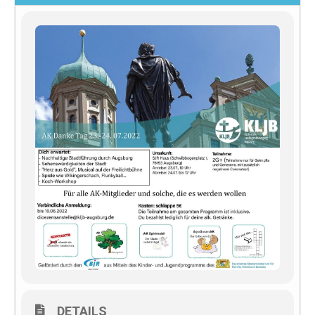
DETAILS