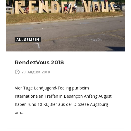
ALLGEMEIN
RendezVous 2018
23. August 2018
Vier Tage Landjugend-Feeling pur beim
internationalen Treffen in Besançon Anfang August
haben rund 10 KLJBler aus der Diözese Augsburg
am…