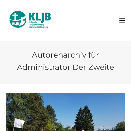
Autorenarchiv für
Administrator Der Zweite