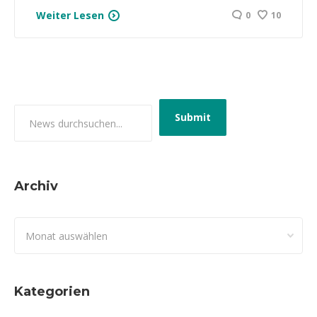
Weiter Lesen
0
10
Archiv
Archiv
Kategorien