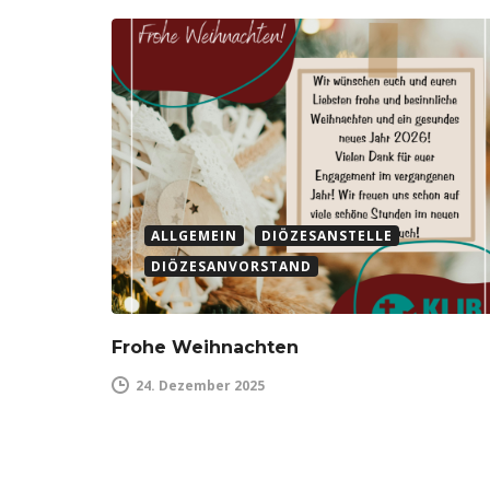
ALLGEMEIN
DIÖZESANSTELLE
DIÖZESANVORSTAND
Frohe Weihnachten
24. Dezember 2025