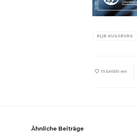
KLJB AUGSBURG
15
Gefällt mir
Ähnliche Beiträge