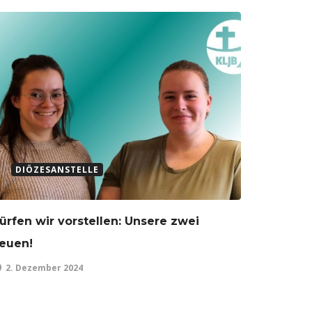
DIÖZESANSTELLE
ürfen wir vorstellen: Unsere zwei
euen!
2. Dezember 2024