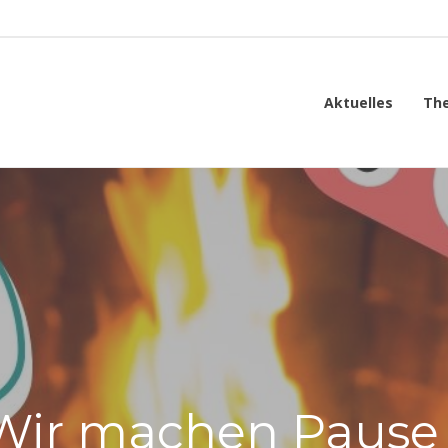
Aktuelles
Th
Wir machen Pause