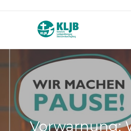
Vorwarnung: 