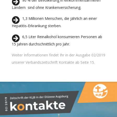
90 % der Bevölkerung in einkommensärmeren
Ländern sind ohne Krankenversicherung.
1,3 Millionen Menschen, die jährlich an einer
Hepatitis-Erkrankung sterben.
6,5 Liter Reinalkohol konsumieren Personen ab
15 Jahren durchschnittlich pro Jahr.
Weiter Informationen findet Ihr in der Ausgabe 02/2019
unserer Verbandszeitschrift Kontakte ab Seite 15.