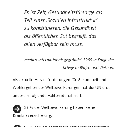
Es ist Zeit, Gesundheitsfürsorge als
Teil einer ‚Sozialen Infrastruktur‘
zu konstituieren, die Gesundheit
als öffentliches Gut begreift, das
allen verfügbar sein muss.
medico international; gegründet 1968 in Folge der
Kriege in Biafra und Vietnam
Als aktuelle Herausforderungen für Gesundheit und
Wohlergehen der Weltbevölkerungen hat die UN unter
anderem folgende Fakten identifiziert:
39 % der Weltbevölkerung haben keine
Krankneversicherung.