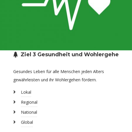
Ziel 3 Gesundheit und Wohlergehen
Gesundes Leben für alle Menschen jeden Alters
gewährleisten und ihr Wohlergehen fördern.
Lokal
Regional
National
Global