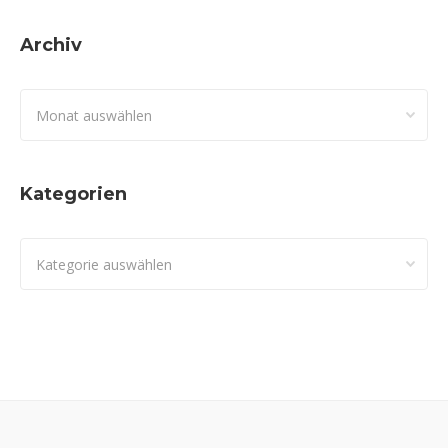
Archiv
Archiv
Kategorien
Kategorien