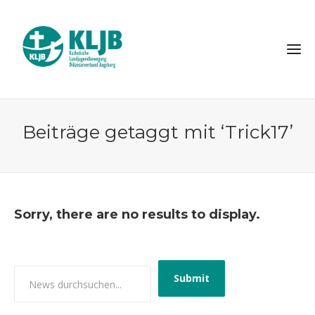
Beiträge getaggt mit ‘Trick17’
Sorry, there are no results to display.