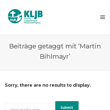
Beiträge getaggt mit ‘Martin
Bihlmayr’
Sorry, there are no results to display.