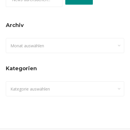
Archiv
Archiv
Kategorien
Kategorien