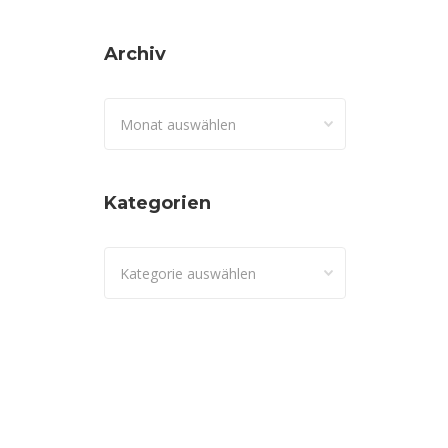
Archiv
Archiv
Kategorien
Kategorien