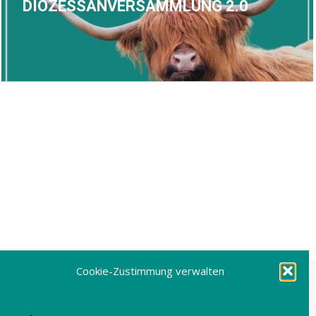
DIÖZESSANVERSAMMLUNG 2.0
Cookie-Zustimmung verwalten