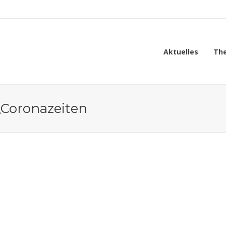
Aktuelles
Th
Coronazeiten