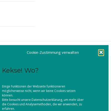
Cookie-Zustimmung verwalten
Kekse! Wo?
Einige Funktionen der Webseite funktionieren
möglicherweise nicht, wenn wir keine Cookies setzen
können.
Bitte besucht unsere
Datenschutzerklärung
, um mehr über
die Cookies und Analysemethoden, die wir anwenden, zu
erfahren.