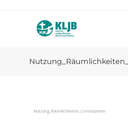
Nutzung_Räumlichkeiten_
Nutzung_Räumlichkeiten_Coronazeiten