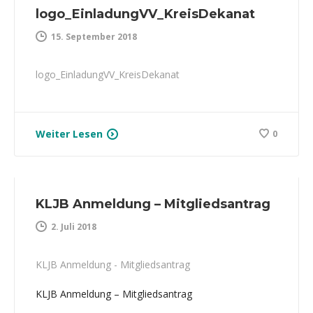
logo_EinladungVV_KreisDekanat
15. September 2018
logo_EinladungVV_KreisDekanat
Weiter Lesen
0
KLJB Anmeldung – Mitgliedsantrag
2. Juli 2018
KLJB Anmeldung - Mitgliedsantrag
KLJB Anmeldung – Mitgliedsantrag