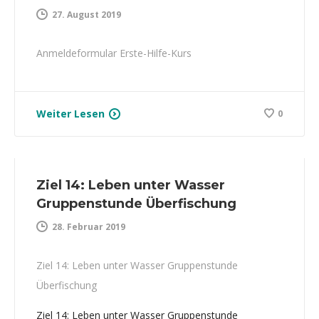
27. August 2019
Anmeldeformular Erste-Hilfe-Kurs
Weiter Lesen
0
Ziel 14: Leben unter Wasser
Gruppenstunde Überfischung
28. Februar 2019
Ziel 14: Leben unter Wasser Gruppenstunde
Überfischung
Ziel 14: Leben unter Wasser Gruppenstunde