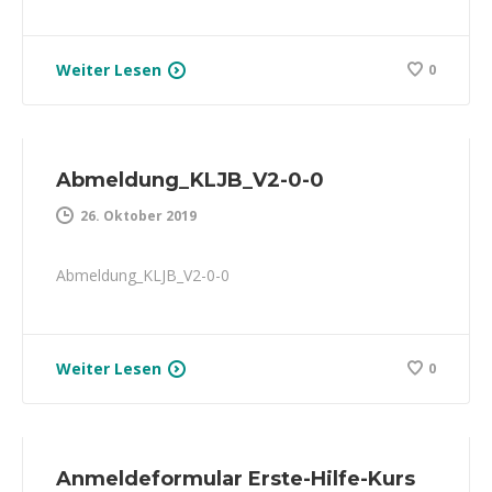
Weiter Lesen
0
Abmeldung_KLJB_V2-0-0
26. Oktober 2019
Abmeldung_KLJB_V2-0-0
Weiter Lesen
0
Anmeldeformular Erste-Hilfe-Kurs