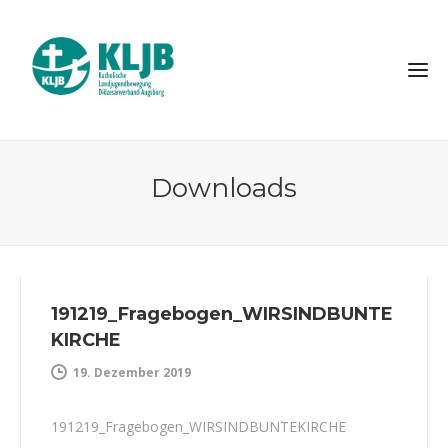
Downloads
191219_Fragebogen_WIRSINDBUNTE
KIRCHE
19. Dezember 2019
191219_Fragebogen_WIRSINDBUNTEKIRCHE