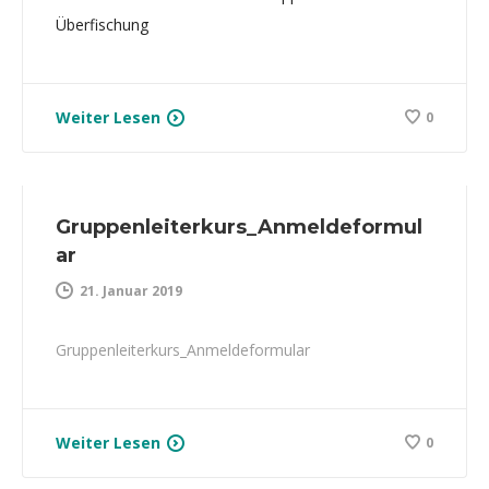
Überfischung
Weiter Lesen
0
Gruppenleiterkurs_Anmeldeformul
ar
21. Januar 2019
Gruppenleiterkurs_Anmeldeformular
Weiter Lesen
0