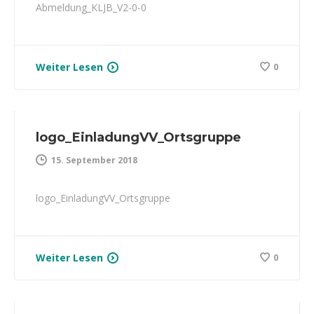
Abmeldung_KLJB_V2-0-0
Weiter Lesen
0
logo_EinladungVV_Ortsgruppe
15. September 2018
logo_EinladungVV_Ortsgruppe
Weiter Lesen
0