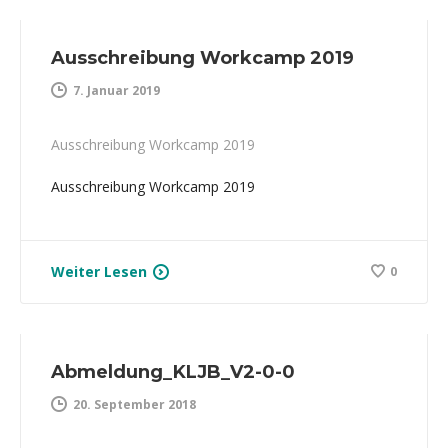
Ausschreibung Workcamp 2019
7. Januar 2019
Ausschreibung Workcamp 2019
Ausschreibung Workcamp 2019
Weiter Lesen
0
Abmeldung_KLJB_V2-0-0
20. September 2018