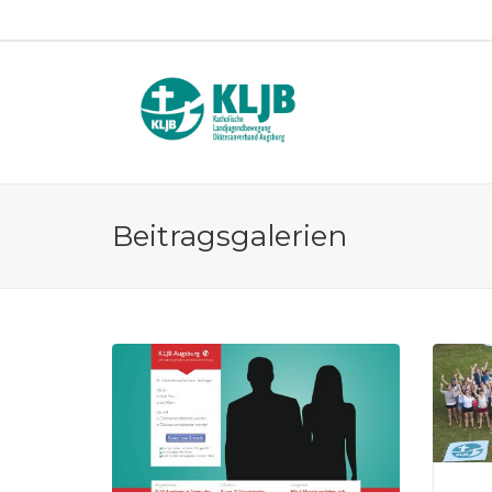
Beitragsgalerien