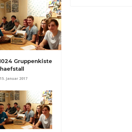
1024 Gruppenkiste
haefstall
15. Januar 2017