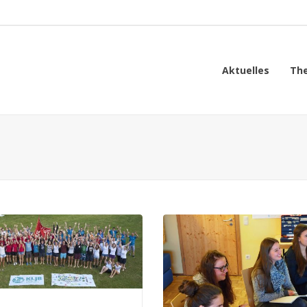
Aktuelles
Th