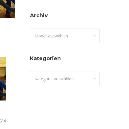
Archiv
Archiv
Kategorien
Kategorien
0