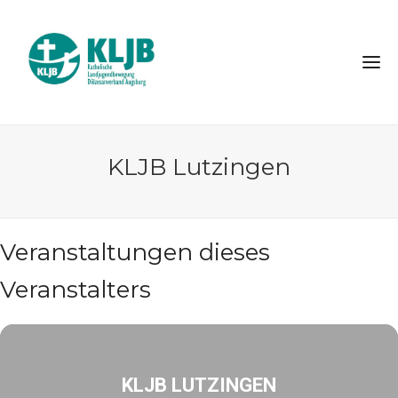
KLJB Lutzingen
Veranstaltungen dieses
Veranstalters
KLJB LUTZINGEN