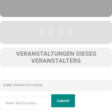
VERANSTALTUNGEN DIESES
VERANSTALTERS
KEINE VERANSTALTUNGEN