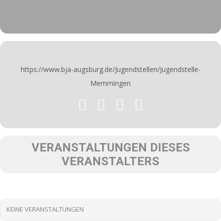
https://www.bja-augsburg.de/Jugendstellen/Jugendstelle-
Memmingen
VERANSTALTUNGEN DIESES
VERANSTALTERS
KEINE VERANSTALTUNGEN