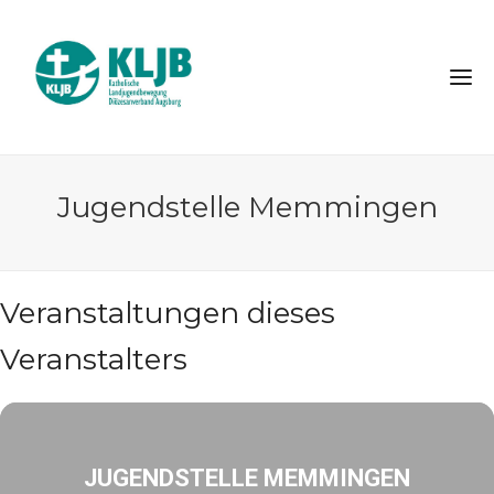
Jugendstelle Memmingen
Veranstaltungen dieses
Veranstalters
JUGENDSTELLE MEMMINGEN