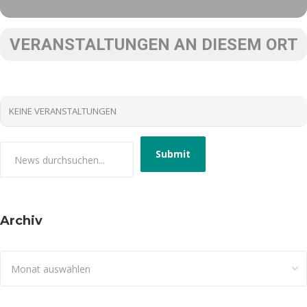
VERANSTALTUNGEN AN DIESEM ORT
KEINE VERANSTALTUNGEN
Archiv
Archiv