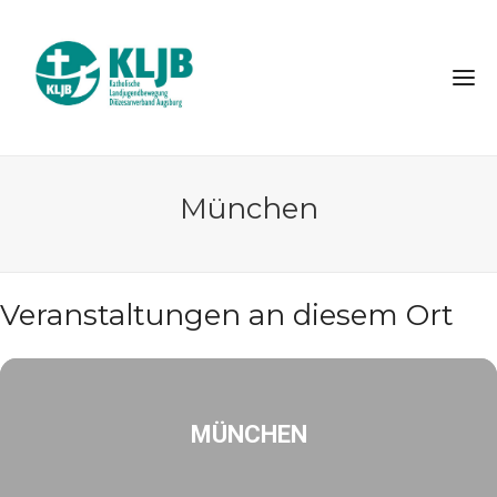
München
Veranstaltungen an diesem Ort
MÜNCHEN