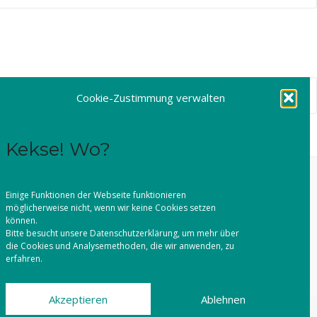
Cookie-Zustimmung verwalten
Kekse! Wo?
Einige Funktionen der Webseite funktionieren
möglicherweise nicht, wenn wir keine Cookies setzen
können.
Bitte besucht unsere
Datenschutzerklärung
, um mehr über
die Cookies und Analysemethoden, die wir anwenden, zu
erfahren.
Akzeptieren
Ablehnen