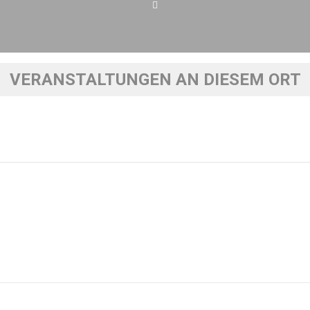
VERANSTALTUNGEN AN DIESEM ORT