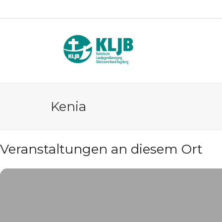
Kenia
Veranstaltungen an diesem Ort