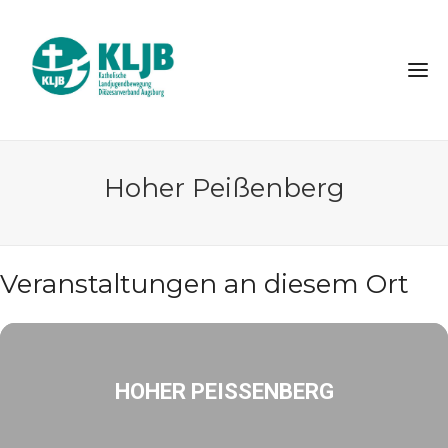
Hoher Peißenberg
Veranstaltungen an diesem Ort
HOHER PEISSENBERG