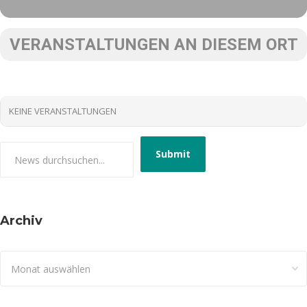
VERANSTALTUNGEN AN DIESEM ORT
KEINE VERANSTALTUNGEN
Archiv
Archiv