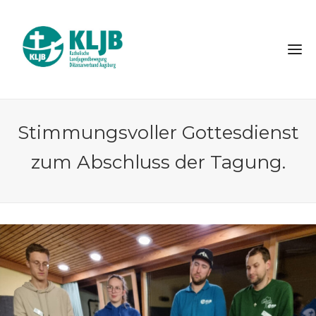
Stimmungsvoller Gottesdienst
zum Abschluss der Tagung.