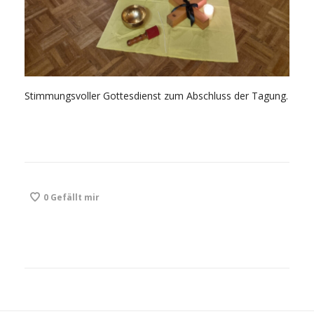
Stimmungsvoller Gottesdienst zum Abschluss der Tagung.
0
Gefällt mir