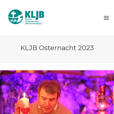
KLJB Osternacht 2023